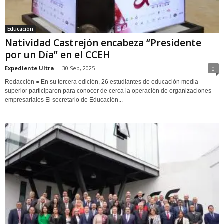
Educación
Natividad Castrejón encabeza “Presidente
por un Día” en el CCEH
Expediente Ultra
-
30 Sep, 2025
0
Redacción ● En su tercera edición, 26 estudiantes de educación media
superior participaron para conocer de cerca la operación de organizaciones
empresariales El secretario de Educación...