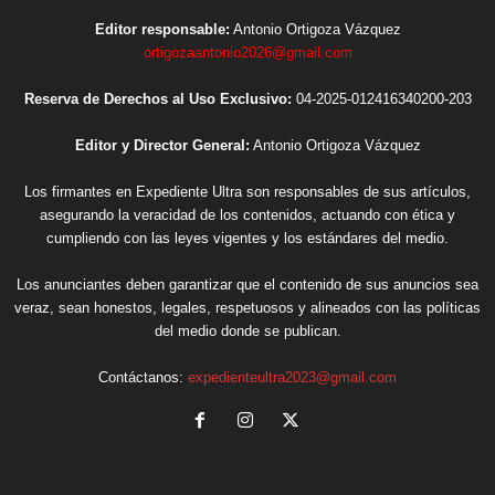
Editor responsable:
Antonio Ortigoza Vázquez
ortigozaantonio2026@gmail.com
Reserva de Derechos al Uso Exclusivo:
04-2025-012416340200-203
Editor y Director General:
Antonio Ortigoza Vázquez
Los firmantes en Expediente Ultra son responsables de sus artículos,
asegurando la veracidad de los contenidos, actuando con ética y
cumpliendo con las leyes vigentes y los estándares del medio.
Los anunciantes deben garantizar que el contenido de sus anuncios sea
veraz, sean honestos, legales, respetuosos y alineados con las políticas
del medio donde se publican.
Contáctanos:
expedienteultra2023@gmail.com