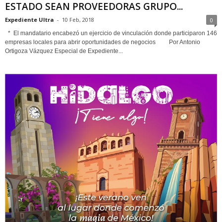
ESTADO SEAN PROVEEDORAS GRUPO...
Expediente Ultra
-
10 Feb, 2018
0
* El mandatario encabezó un ejercicio de vinculación donde participaron 146
empresas locales para abrir oportunidades de negocios Por Antonio
Ortigoza Vázquez Especial de Expediente...