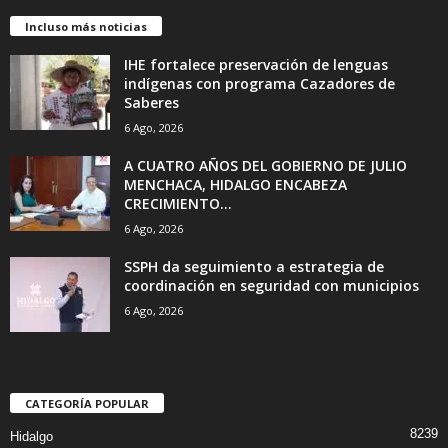
Incluso más noticias
IHE fortalece preservación de lenguas
indígenas con programa Cazadores de
Saberes
6 Ago, 2026
A CUATRO AÑOS DEL GOBIERNO DE JULIO
MENCHACA, HIDALGO ENCABEZA
CRECIMIENTO...
6 Ago, 2026
SSPH da seguimiento a estrategia de
coordinación en seguridad con municipios
6 Ago, 2026
CATEGORÍA POPULAR
8239
Hidalgo