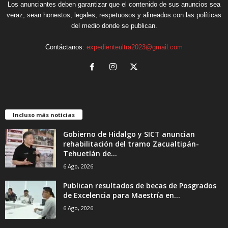
Los anunciantes deben garantizar que el contenido de sus anuncios sea
veraz, sean honestos, legales, respetuosos y alineados con las políticas
del medio donde se publican.
Contáctanos:
expedienteultra2023@gmail.com
Incluso más noticias
Gobierno de Hidalgo y SICT anuncian
rehabilitación del tramo Zacualtipán-
Tehuetlán de...
6 Ago, 2026
Publican resultados de becas de Posgrados
de Excelencia para Maestría en...
6 Ago, 2026