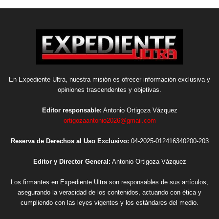
En Expediente Ultra, nuestra misión es ofrecer información exclusiva y
opiniones trascendentes y objetivas.
Editor responsable:
Antonio Ortigoza Vázquez
ortigozaantonio2026@gmail.com
Reserva de Derechos al Uso Exclusivo:
04-2025-012416340200-203
Editor y Director General:
Antonio Ortigoza Vázquez
Los firmantes en Expediente Ultra son responsables de sus artículos,
asegurando la veracidad de los contenidos, actuando con ética y
cumpliendo con las leyes vigentes y los estándares del medio.