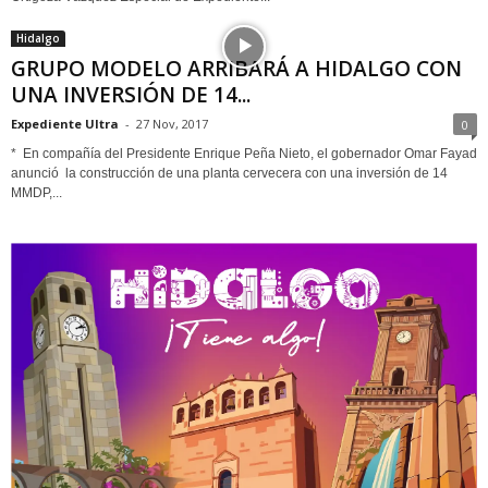
Hidalgo
GRUPO MODELO ARRIBARÁ A HIDALGO CON
UNA INVERSIÓN DE 14...
Expediente Ultra
-
27 Nov, 2017
0
* En compañía del Presidente Enrique Peña Nieto, el gobernador Omar Fayad
anunció la construcción de una planta cervecera con una inversión de 14
MMDP,...