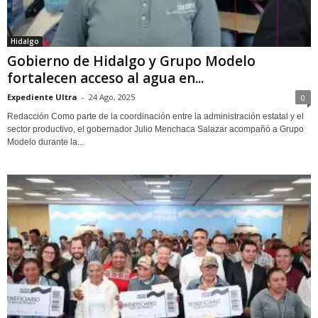
Hidalgo
Gobierno de Hidalgo y Grupo Modelo
fortalecen acceso al agua en...
Expediente Ultra
-
24 Ago, 2025
0
Redacción Como parte de la coordinación entre la administración estatal y el
sector productivo, el gobernador Julio Menchaca Salazar acompañó a Grupo
Modelo durante la...