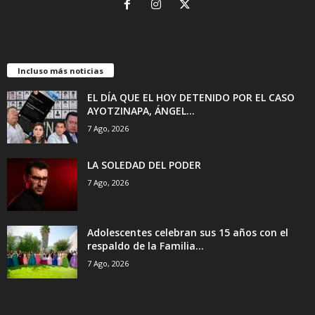
Incluso más noticias
EL DÍA QUE EL HOY DETENIDO POR EL CASO
AYOTZINAPA, ÁNGEL...
7 Ago, 2026
LA SOLEDAD DEL PODER
7 Ago, 2026
Adolescentes celebran sus 15 años con el
respaldo de la Familia...
7 Ago, 2026