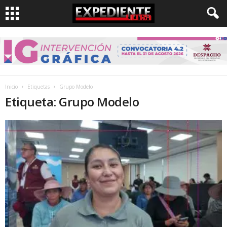
Inicio
Etiquetas
Grupo Modelo
Etiqueta: Grupo Modelo