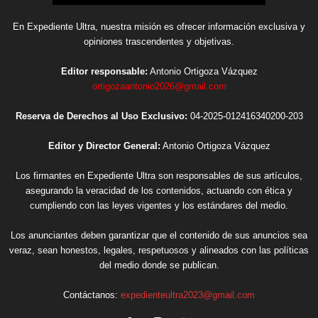
En Expediente Ultra, nuestra misión es ofrecer información exclusiva y
opiniones trascendentes y objetivas.
Editor responsable:
Antonio Ortigoza Vázquez
ortigozaantonio2026@gmail.com
Reserva de Derechos al Uso Exclusivo:
04-2025-012416340200-203
Editor y Director General:
Antonio Ortigoza Vázquez
Los firmantes en Expediente Ultra son responsables de sus artículos,
asegurando la veracidad de los contenidos, actuando con ética y
cumpliendo con las leyes vigentes y los estándares del medio.
Los anunciantes deben garantizar que el contenido de sus anuncios sea
veraz, sean honestos, legales, respetuosos y alineados con las políticas
del medio donde se publican.
Contáctanos:
expedienteultra2023@gmail.com