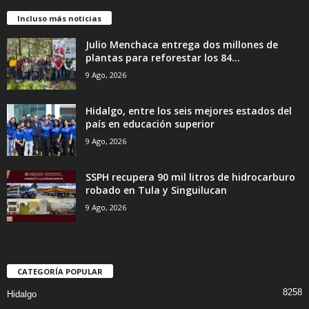
Incluso más noticias
Julio Menchaca entrega dos millones de
plantas para reforestar los 84...
9 Ago, 2026
Hidalgo, entre los seis mejores estados del
país en educación superior
9 Ago, 2026
SSPH recupera 90 mil litros de hidrocarburo
robado en Tula y Singuilucan
9 Ago, 2026
CATEGORÍA POPULAR
8258
Hidalgo