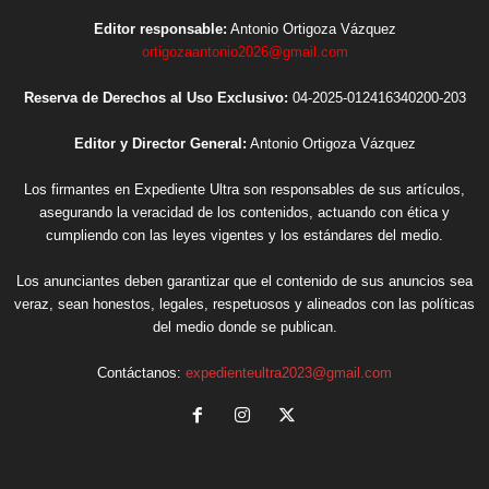
Editor responsable:
Antonio Ortigoza Vázquez
ortigozaantonio2026@gmail.com
Reserva de Derechos al Uso Exclusivo:
04-2025-012416340200-203
Editor y Director General:
Antonio Ortigoza Vázquez
Los firmantes en Expediente Ultra son responsables de sus artículos,
asegurando la veracidad de los contenidos, actuando con ética y
cumpliendo con las leyes vigentes y los estándares del medio.
Los anunciantes deben garantizar que el contenido de sus anuncios sea
veraz, sean honestos, legales, respetuosos y alineados con las políticas
del medio donde se publican.
Contáctanos:
expedienteultra2023@gmail.com