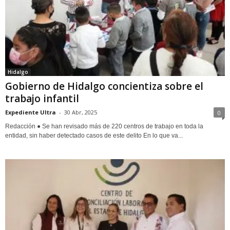
Hidalgo
Gobierno de Hidalgo concientiza sobre el
trabajo infantil
Expediente Ultra
-
30 Abr, 2025
0
Redacción ● Se han revisado más de 220 centros de trabajo en toda la
entidad, sin haber detectado casos de este delito En lo que va...