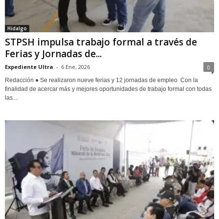
Hidalgo
STPSH impulsa trabajo formal a través de
Ferias y Jornadas de...
Expediente Ultra
-
6 Ene, 2026
0
Redacción ● Se realizaron nueve ferias y 12 jornadas de empleo Con la
finalidad de acercar más y mejores oportunidades de trabajo formal con todas
las...