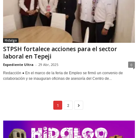
Hidalgo
STPSH fortalece acciones para el sector
laboral en Tepeji
Expediente Ultra
-
29 Abr, 2025
0
Redacción ● En el marco de la feria de Empleo se firmó un convenio de
colaboración y se inauguran oficinas de asesoría del Centro de...
1
2