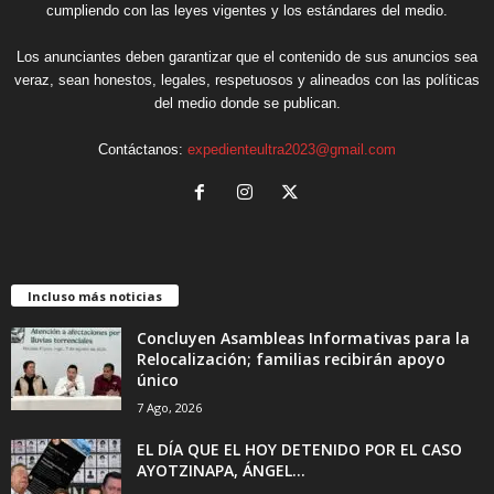
cumpliendo con las leyes vigentes y los estándares del medio.
Los anunciantes deben garantizar que el contenido de sus anuncios sea
veraz, sean honestos, legales, respetuosos y alineados con las políticas
del medio donde se publican.
Contáctanos:
expedienteultra2023@gmail.com
Incluso más noticias
Concluyen Asambleas Informativas para la
Relocalización; familias recibirán apoyo
único
7 Ago, 2026
EL DÍA QUE EL HOY DETENIDO POR EL CASO
AYOTZINAPA, ÁNGEL...