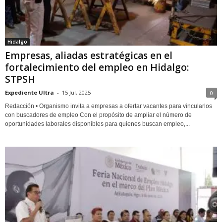
Hidalgo
Empresas, aliadas estratégicas en el
fortalecimiento del empleo en Hidalgo:
STPSH
Expediente Ultra
-
15 Jul, 2025
0
Redacción • Organismo invita a empresas a ofertar vacantes para vincularlos
con buscadores de empleo Con el propósito de ampliar el número de
oportunidades laborales disponibles para quienes buscan empleo,...