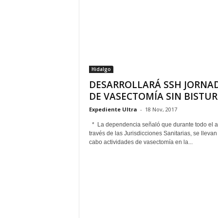
Hidalgo
DESARROLLARÁ SSH JORNA
DE VASECTOMÍA SIN BISTUR
Expediente Ultra
-
18 Nov, 2017
* La dependencia señaló que durante todo el a
través de las Jurisdicciones Sanitarias, se llevan
cabo actividades de vasectomía en la...