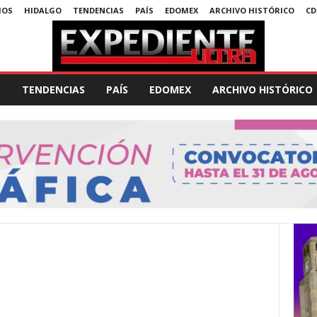
MOS
HIDALGO
TENDENCIAS
PAÍS
EDOMEX
ARCHIVO HISTÓRICO
CD
O
TENDENCIAS
PAÍS
EDOMEX
ARCHIVO HISTÓRICO