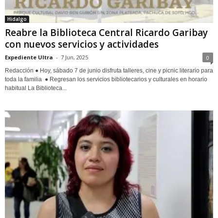
Hidalgo
Reabre la Biblioteca Central Ricardo Garibay
con nuevos servicios y actividades
Expediente Ultra
-
7 Jun, 2025
0
Redacción ● Hoy, sábado 7 de junio disfruta talleres, cine y picnic literario para
toda la familia ● Regresan los servicios bibliotecarios y culturales en horario
habitual La Biblioteca...