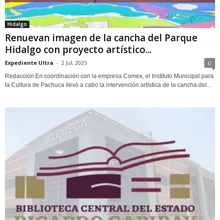
Hidalgo
Renuevan imagen de la cancha del Parque
Hidalgo con proyecto artístico...
Expediente Ultra
-
2 Jul, 2025
0
Redacción En coordinación con la empresa Comex, el Instituto Municipal para
la Cultura de Pachuca llevó a cabo la intervención artística de la cancha del...