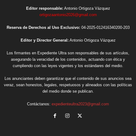
Editor responsable:
Antonio Ortigoza Vázquez
ortigozaantonio2026@gmail.com
Reserva de Derechos al Uso Exclusivo:
04-2025-012416340200-203
Editor y Director General:
Antonio Ortigoza Vázquez
Los firmantes en Expediente Ultra son responsables de sus artículos,
asegurando la veracidad de los contenidos, actuando con ética y
cumpliendo con las leyes vigentes y los estándares del medio.
Los anunciantes deben garantizar que el contenido de sus anuncios sea
veraz, sean honestos, legales, respetuosos y alineados con las políticas
del medio donde se publican.
Contáctanos:
expedienteultra2023@gmail.com