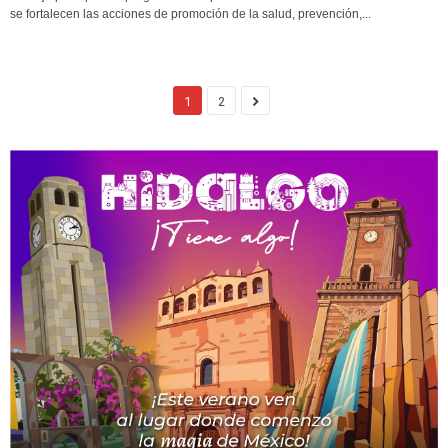
se fortalecen las acciones de promoción de la salud, prevención,...
1
2