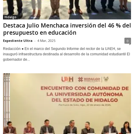
Hidalgo
Destaca Julio Menchaca inversión del 46 % del
presupuesto en educación
Expediente Ultra
-
4 Mar, 2025
0
Redacción ● En el marco del Segundo Informe del rector de la UAEH, se
inauguró infraestructura destinada al desarrollo de la comunidad estudiantil El
gobernador de...