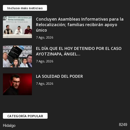
Incluso más noticias
Concluyen Asambleas Informativas para la
Relocalización; familias recibirán apoyo
único
7 Ago, 2026
EL DÍA QUE EL HOY DETENIDO POR EL CASO
AYOTZINAPA, ÁNGEL...
7 Ago, 2026
LA SOLEDAD DEL PODER
7 Ago, 2026
CATEGORÍA POPULAR
8249
Hidalgo