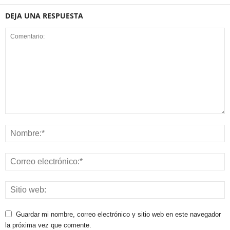
DEJA UNA RESPUESTA
Guardar mi nombre, correo electrónico y sitio web en este navegador
la próxima vez que comente.