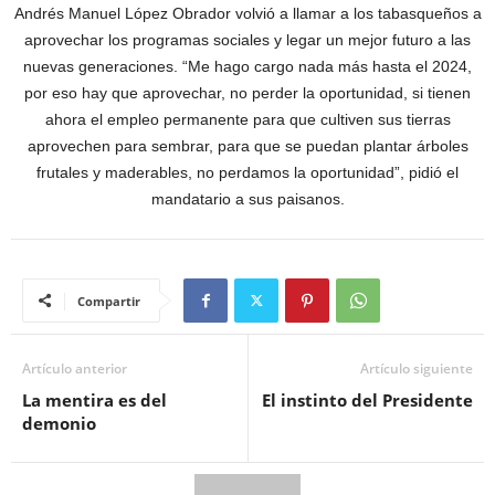
Andrés Manuel López Obrador volvió a llamar a los tabasqueños a
aprovechar los programas sociales y legar un mejor futuro a las
nuevas generaciones. “Me hago cargo nada más hasta el 2024,
por eso hay que aprovechar, no perder la oportunidad, si tienen
ahora el empleo permanente para que cultiven sus tierras
aprovechen para sembrar, para que se puedan plantar árboles
frutales y maderables, no perdamos la oportunidad”, pidió el
mandatario a sus paisanos.
Compartir
Artículo anterior
Artículo siguiente
La mentira es del
El instinto del Presidente
demonio