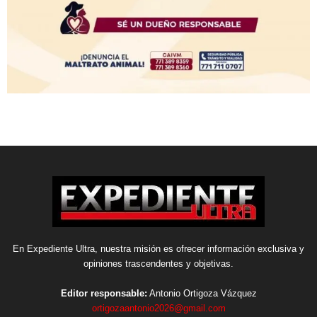
En Expediente Ultra, nuestra misión es ofrecer información exclusiva y
opiniones trascendentes y objetivas.
Editor responsable:
Antonio Ortigoza Vázquez
ortigozaantonio2026@gmail.com