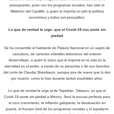
presupuesto, junto con los programas sociales, han sido el
Waterloo del Caudillo, a quien le importa un pito la política
económica y todos sus pescaditos.
Lo que de verdad le urge: que el Covid-19 nos azote sin
piedad
Se ha convertido el habitante de Palacio Nacional en un sujeto de
caricatura, de cartones infantiles televisivos del exterior
desarrollado, a quien lo único que le importa en la vida es la
eternidad en el poder, a través de su personita o de sus favoritos
del corte de Claudia Sheinbaum, aunque jure de nuevo que lo den
por muerto, como lo hizo durante tantos insufribles años.
Lo que de verdad le urge al de Tepetitán, Tabasco, es que el
Covid-19 azote sin piedad a México. Será la excusa perfecta para
el cero crecimiento, la inflación galopante, la devaluación en
puerta, el fracaso total de los programas sociales y el aquelarre