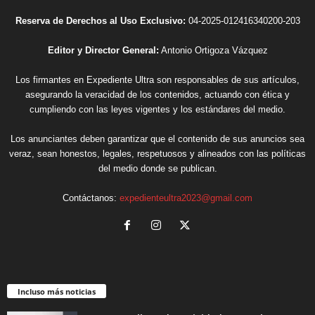
Reserva de Derechos al Uso Exclusivo:
04-2025-012416340200-203
Editor y Director General:
Antonio Ortigoza Vázquez
Los firmantes en Expediente Ultra son responsables de sus artículos,
asegurando la veracidad de los contenidos, actuando con ética y
cumpliendo con las leyes vigentes y los estándares del medio.
Los anunciantes deben garantizar que el contenido de sus anuncios sea
veraz, sean honestos, legales, respetuosos y alineados con las políticas
del medio donde se publican.
Contáctanos:
expedienteultra2023@gmail.com
Incluso más noticias