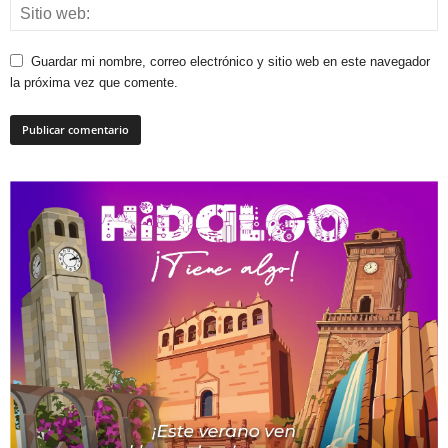
Guardar mi nombre, correo electrónico y sitio web en este navegador
la próxima vez que comente.