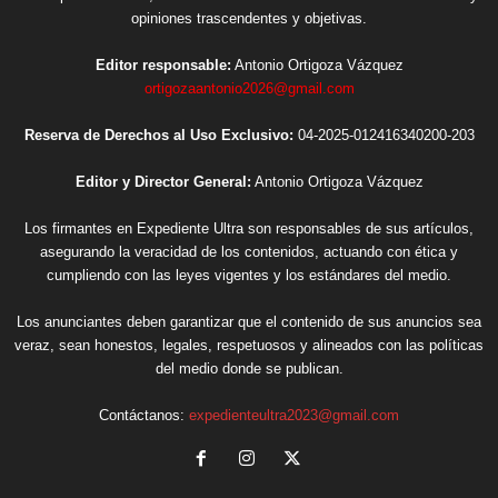
opiniones trascendentes y objetivas.
Editor responsable:
Antonio Ortigoza Vázquez
ortigozaantonio2026@gmail.com
Reserva de Derechos al Uso Exclusivo:
04-2025-012416340200-203
Editor y Director General:
Antonio Ortigoza Vázquez
Los firmantes en Expediente Ultra son responsables de sus artículos,
asegurando la veracidad de los contenidos, actuando con ética y
cumpliendo con las leyes vigentes y los estándares del medio.
Los anunciantes deben garantizar que el contenido de sus anuncios sea
veraz, sean honestos, legales, respetuosos y alineados con las políticas
del medio donde se publican.
Contáctanos:
expedienteultra2023@gmail.com