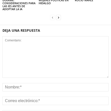
DUERME:
MUJERES POLÍTICAS EN
ROCÍO NAHLE
CONSIDERACIONES PARA
HIDALGO
LAS IES ANTES DE
ADOPTAR LA IA
DEJA UNA RESPUESTA