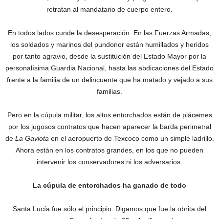
retratan al mandatario de cuerpo entero.
En todos lados cunde la desesperación. En las Fuerzas Armadas,
los soldados y marinos del pundonor están humillados y heridos
por tanto agravio, desde la sustitución del Estado Mayor por la
personalísima Guardia Nacional, hasta las abdicaciones del Estado
frente a la familia de un delincuente que ha matado y vejado a sus
familias.
Pero en la cúpula militar, los altos entorchados están de plácemes
por los jugosos contratos que hacen aparecer la barda perimetral
de
La Gaviota
en el aeropuerto de Texcoco como un simple ladrillo.
Ahora están en los contratos grandes, en los que no pueden
intervenir los conservadores ni los adversarios.
La cúpula de entorchados ha ganado de todo
Santa Lucía fue sólo el principio. Digamos que fue la obrita del