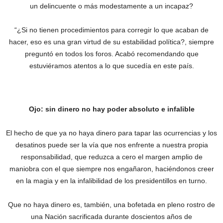
un delincuente o más modestamente a un incapaz?
“¿Si no tienen procedimientos para corregir lo que acaban de
hacer, eso es una gran virtud de su estabilidad política?, siempre
preguntó en todos los foros. Acabó recomendando que
estuviéramos atentos a lo que sucedía en este país.
Ojo: sin dinero no hay poder absoluto e infalible
El hecho de que ya no haya dinero para tapar las ocurrencias y los
desatinos puede ser la vía que nos enfrente a nuestra propia
responsabilidad, que reduzca a cero el margen amplio de
maniobra con el que siempre nos engañaron, haciéndonos creer
en la magia y en la infalibilidad de los presidentillos en turno.
Que no haya dinero es, también, una bofetada en pleno rostro de
una Nación sacrificada durante doscientos años de