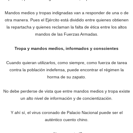
Mandos medios y tropas indignadas van a responder de una o de
otra manera. Pues el Ejército está dividido entre quienes obtienen
la repartacha y quienes reclaman la falta de ética entre los altos
mandos de las Fuerzas Armadas.
Tropa y mandos medios, informados y conscientes
Cuando quieran utilizarlos, como siempre, como fuerza de tarea
contra la población indefensa, puede encontrar el régimen la
horma de su zapato.
No debe perderse de vista que entre mandos medios y tropa existe
un alto nivel de información y de concientización.
Y ahí sí, el virus coronado de Palacio Nacional puede ser el
auténtico cuento chino.