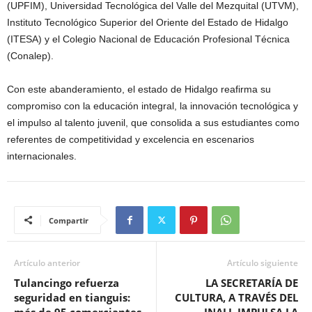
(UPFIM), Universidad Tecnológica del Valle del Mezquital (UTVM),
Instituto Tecnológico Superior del Oriente del Estado de Hidalgo
(ITESA) y el Colegio Nacional de Educación Profesional Técnica
(Conalep).
Con este abanderamiento, el estado de Hidalgo reafirma su
compromiso con la educación integral, la innovación tecnológica y
el impulso al talento juvenil, que consolida a sus estudiantes como
referentes de competitividad y excelencia en escenarios
internacionales.
Compartir
Artículo anterior
Artículo siguiente
Tulancingo refuerza
LA SECRETARÍA DE
seguridad en tianguis:
CULTURA, A TRAVÉS DEL