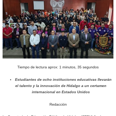
Tiempo de lectura aprox: 1 minutos, 35 segundos
Estudiantes de ocho instituciones educativas llevarán
el talento y la innovación de Hidalgo a un certamen
internacional en Estados Unidos
Redacción