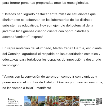
para formar personas preparadas ante los retos globales.
“Ustedes han logrado destacar entre miles de estudiantes que
diariamente se esfuerzan en los laboratorios de los distintos
subsistemas educativos. Hoy son ejemplo del potencial de la
juventud hidalguense cuando cuenta con oportunidades y
acompañamiento”, expresó.
En representación del alumnado, Martín Yáñez García, estudiante
del Conalep, agradeció el respaldo de las autoridades estatales y
educativas para fortalecer los espacios de innovación y desarrollo
tecnológico.
“Vamos con la convicción de aprender, competir con dignidad y
poner en alto el nombre de Hidalgo. Gracias por creer en nosotros;
no les vamos a fallar”, manifestó.