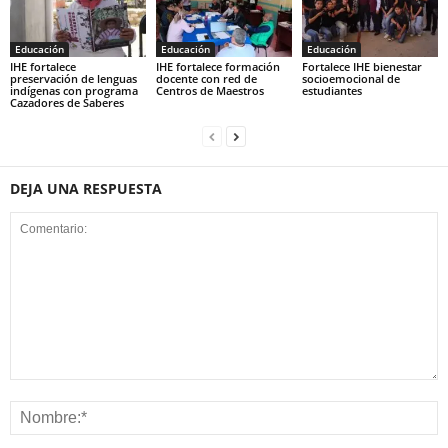
Educación
Educación
Educación
IHE fortalece
IHE fortalece formación
Fortalece IHE bienestar
preservación de lenguas
docente con red de
socioemocional de
indígenas con programa
Centros de Maestros
estudiantes
Cazadores de Saberes
DEJA UNA RESPUESTA