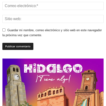
Guardar mi nombre, correo electrónico y sitio web en este navegador
la próxima vez que comente.