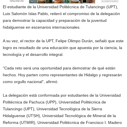
El estudiante de la Universidad Politécnica de Tulancingo (UPT),
Luis Salomón Islas Pablo, reiteró el compromiso de la delegación
para demostrar la capacidad y preparación de la juventud
hidalguense en escenarios internacionales.
A su vez, el rector de la UPT, Felipe Olimpo Durán, señaló que este
logro es resultado de una educación que apuesta por la ciencia, la
tecnología y el desarrollo integral.
“Cada reto será una oportunidad para demostrar de qué están
hechos. Hoy parten como representantes de Hidalgo y regresarán
como orgullo nacional”, afirmó.
La delegación está conformada por estudiantes de la Universidad
Politécnica de Pachuca (UPP), Universidad Politécnica de
Tulancingo (UPT), Universidad Tecnológica de la Sierra
Hidalguense (UTSH), Universidad Tecnológica de Mineral de la
Reforma (UTMIR), Universidad Politécnica de Francisco I. Madero