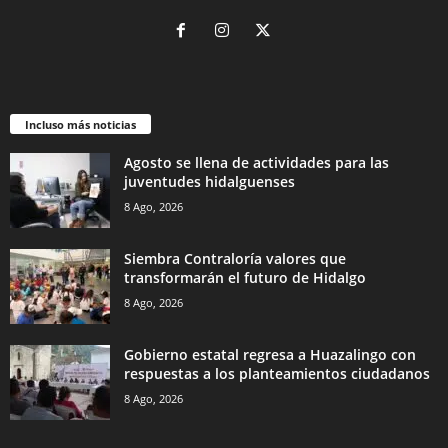
Incluso más noticias
Agosto se llena de actividades para las
juventudes hidalguenses
8 Ago, 2026
Siembra Contraloría valores que
transformarán el futuro de Hidalgo
8 Ago, 2026
Gobierno estatal regresa a Huazalingo con
respuestas a los planteamientos ciudadanos
8 Ago, 2026