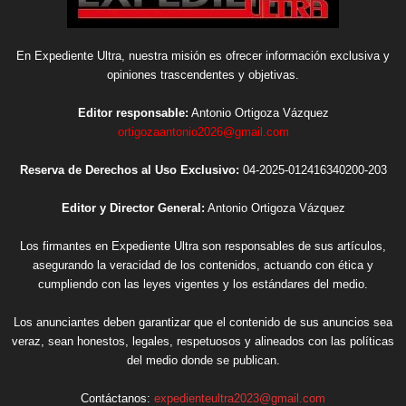
En Expediente Ultra, nuestra misión es ofrecer información exclusiva y
opiniones trascendentes y objetivas.
Editor responsable:
Antonio Ortigoza Vázquez
ortigozaantonio2026@gmail.com
Reserva de Derechos al Uso Exclusivo:
04-2025-012416340200-203
Editor y Director General:
Antonio Ortigoza Vázquez
Los firmantes en Expediente Ultra son responsables de sus artículos,
asegurando la veracidad de los contenidos, actuando con ética y
cumpliendo con las leyes vigentes y los estándares del medio.
Los anunciantes deben garantizar que el contenido de sus anuncios sea
veraz, sean honestos, legales, respetuosos y alineados con las políticas
del medio donde se publican.
Contáctanos:
expedienteultra2023@gmail.com