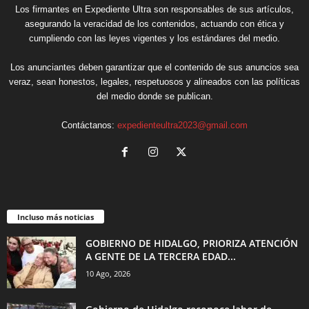
Los firmantes en Expediente Ultra son responsables de sus artículos,
asegurando la veracidad de los contenidos, actuando con ética y
cumpliendo con las leyes vigentes y los estándares del medio.
Los anunciantes deben garantizar que el contenido de sus anuncios sea
veraz, sean honestos, legales, respetuosos y alineados con las políticas
del medio donde se publican.
Contáctanos:
expedienteultra2023@gmail.com
Incluso más noticias
GOBIERNO DE HIDALGO, PRIORIZA ATENCIÓN
A GENTE DE LA TERCERA EDAD...
10 Ago, 2026