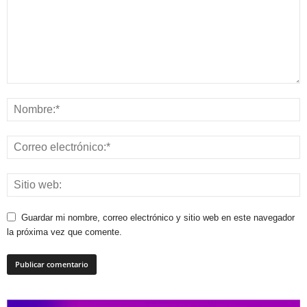
Guardar mi nombre, correo electrónico y sitio web en este navegador
la próxima vez que comente.