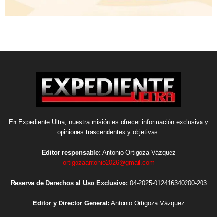
En Expediente Ultra, nuestra misión es ofrecer información exclusiva y
opiniones trascendentes y objetivas.
Editor responsable:
Antonio Ortigoza Vázquez
ortigozaantonio2026@gmail.com
Reserva de Derechos al Uso Exclusivo:
04-2025-012416340200-203
Editor y Director General:
Antonio Ortigoza Vázquez