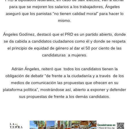
para que se mejoren los salarios a los trabajadores, Ángeles
aseguró que los panistas “no tienen calidad moral” para hacer lo
mismo.
Ángeles Godínez, destacó que el PRD es un partido abierto, donde
se da cabida a candidatos ciudadanos como él y donde se respeta
el principio de equidad de género al dar el 50 por ciento de las
candidaturas a mujeres.
Adrián Ángeles, reiteró que todos los candidatos tienen la
obligación de debatir “de frente a la ciudadanía y a través de los
medios de comunicación las propuestas que ofrecen en su
plataforma política”, mostrándose así, abierto a exponer y defender
sus propuestas de frente a los demás candidatos.