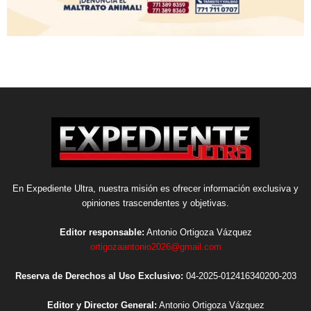
En Expediente Ultra, nuestra misión es ofrecer información exclusiva y
opiniones trascendentes y objetivas.
Editor responsable:
Antonio Ortigoza Vázquez
ortigozaantonio2026@gmail.com
Reserva de Derechos al Uso Exclusivo:
04-2025-012416340200-203
Editor y Director General:
Antonio Ortigoza Vázquez