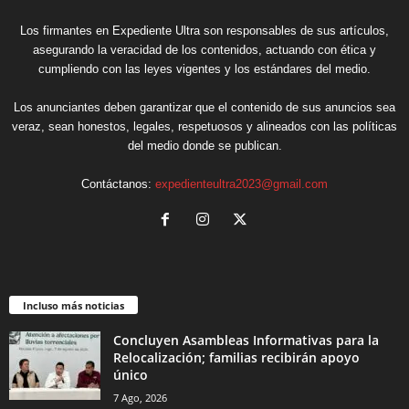
Los firmantes en Expediente Ultra son responsables de sus artículos,
asegurando la veracidad de los contenidos, actuando con ética y
cumpliendo con las leyes vigentes y los estándares del medio.
Los anunciantes deben garantizar que el contenido de sus anuncios sea
veraz, sean honestos, legales, respetuosos y alineados con las políticas
del medio donde se publican.
Contáctanos:
expedienteultra2023@gmail.com
Incluso más noticias
Concluyen Asambleas Informativas para la
Relocalización; familias recibirán apoyo
único
7 Ago, 2026