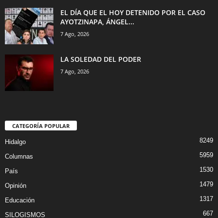
EL DÍA QUE EL HOY DETENIDO POR EL CASO
AYOTZINAPA, ÁNGEL...
7 Ago, 2026
LA SOLEDAD DEL PODER
7 Ago, 2026
CATEGORÍA POPULAR
8249
Hidalgo
5959
Columnas
1530
País
1479
Opinión
1317
Educación
667
SILOGISMOS