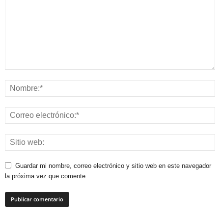
Guardar mi nombre, correo electrónico y sitio web en este navegador
la próxima vez que comente.