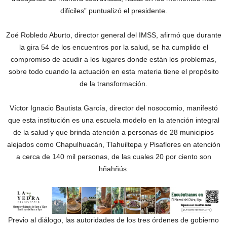
difíciles” puntualizó el presidente.
Zoé Robledo Aburto, director general del IMSS, afirmó que durante
la gira 54 de los encuentros por la salud, se ha cumplido el
compromiso de acudir a los lugares donde están los problemas,
sobre todo cuando la actuación en esta materia tiene el propósito
de la transformación.
Víctor Ignacio Bautista García, director del nosocomio, manifestó
que esta institución es una escuela modelo en la atención integral
de la salud y que brinda atención a personas de 28 municipios
alejados como Chapulhuacán, Tlahuiltepa y Pisaflores en atención
a cerca de 140 mil personas, de las cuales 20 por ciento son
hñahñús.
Previo al diálogo, las autoridades de los tres órdenes de gobierno