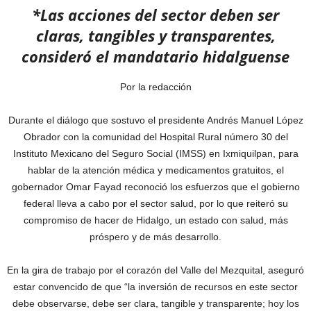
*Las acciones del sector deben ser
claras, tangibles y transparentes,
consideró el mandatario hidalguense
Por la redacción
Durante el diálogo que sostuvo el presidente Andrés Manuel López
Obrador con la comunidad del Hospital Rural número 30 del
Instituto Mexicano del Seguro Social (IMSS) en Ixmiquilpan, para
hablar de la atención médica y medicamentos gratuitos, el
gobernador Omar Fayad reconoció los esfuerzos que el gobierno
federal lleva a cabo por el sector salud, por lo que reiteró su
compromiso de hacer de Hidalgo, un estado con salud, más
próspero y de más desarrollo.
En la gira de trabajo por el corazón del Valle del Mezquital, aseguró
estar convencido de que “la inversión de recursos en este sector
debe observarse, debe ser clara, tangible y transparente; hoy los