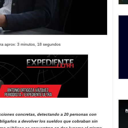
ra aprox: 3 minutos, 18 segundos
 acciones concretas, detectando a 20 personas con
ligarlos a devolver los sueldos que cobraban sin