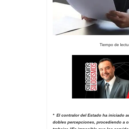
Tiempo de lectu
* El contralor del Estado ha iniciado
dobles
percepciones, procediendo a ob