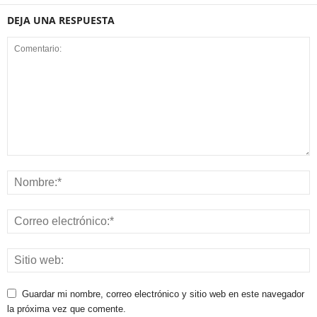
DEJA UNA RESPUESTA
Guardar mi nombre, correo electrónico y sitio web en este navegador
la próxima vez que comente.