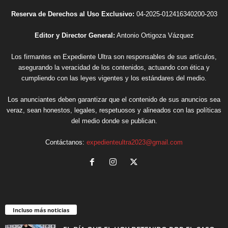
Reserva de Derechos al Uso Exclusivo:
04-2025-012416340200-203
Editor y Director General:
Antonio Ortigoza Vázquez
Los firmantes en Expediente Ultra son responsables de sus artículos,
asegurando la veracidad de los contenidos, actuando con ética y
cumpliendo con las leyes vigentes y los estándares del medio.
Los anunciantes deben garantizar que el contenido de sus anuncios sea
veraz, sean honestos, legales, respetuosos y alineados con las políticas
del medio donde se publican.
Contáctanos:
expedienteultra2023@gmail.com
Incluso más noticias