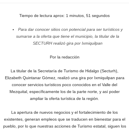
Tiempo de lectura aprox: 1 minutos, 51 segundos
Para dar conocer sitios con potencial para ser turísticos y
sumarse a la oferta que tiene el municipio,
la titular de la
SECTURH realizó gira por Ixmiquilpan
Por la redacción
La titular de la Secretaría de Turismo de Hidalgo (Secturh),
Elizabeth Quintanar Gómez, realizó una gira por Ixmiquilpan para
conocer servicios turísticos poco conocidos en el Valle del
Mezquital, específicamente los de la parte norte, y así poder
ampliar la oferta turística de la región.
La apertura de nuevos negocios y el fortalecimiento de los
existentes, generan empleos que se traducen en bienestar para el
pueblo, por lo que nuestras acciones de Turismo estatal, siguen los