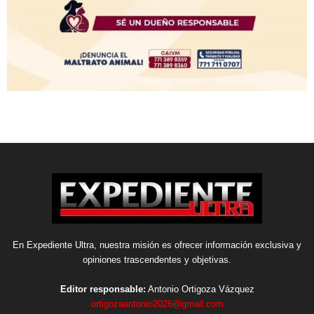
En Expediente Ultra, nuestra misión es ofrecer información exclusiva y
opiniones trascendentes y objetivas.
Editor responsable:
Antonio Ortigoza Vázquez
ortigozaantonio2026@gmail.com