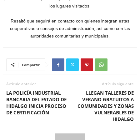
los lugares visitados.
Resaltó que seguirá en contacto con quienes integran estas
cooperativas o consejos de administración, así como con las
autoridades comunitarias y municipales.
Compartir
Artículo anterior
Artículo siguiente
LA POLICÍA INDUSTRIAL
LLEGAN TALLERES DE
BANCARIA DEL ESTADO DE
VERANO GRATUITOS A
HIDALGO INICIA PROCESO
COMUNIDADES Y ZONAS
DE CERTIFICACIÓN
VULNERABLES DE
HIDALGO