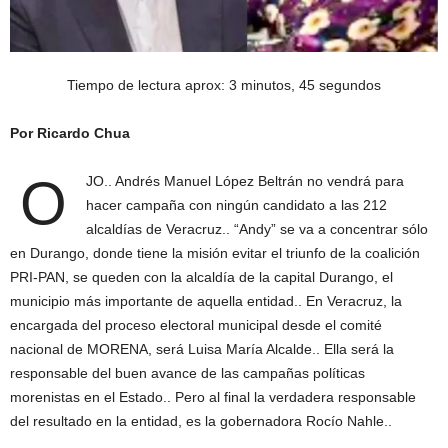
Tiempo de lectura aprox: 3 minutos, 45 segundos
Por Ricardo Chua
O
JO.. Andrés Manuel López Beltrán no vendrá para
hacer campaña con ningún candidato a las 212
alcaldías de Veracruz.. “Andy” se va a concentrar sólo
en Durango, donde tiene la misión evitar el triunfo de la coalición
PRI-PAN, se queden con la alcaldía de la capital Durango, el
municipio más importante de aquella entidad.. En Veracruz, la
encargada del proceso electoral municipal desde el comité
nacional de MORENA, será Luisa María Alcalde.. Ella será la
responsable del buen avance de las campañas políticas
morenistas en el Estado.. Pero al final la verdadera responsable
del resultado en la entidad, es la gobernadora Rocío Nahle..