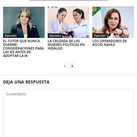
Opinión
Opinión
Opinión
EL TUTOR QUE NUNCA
LA CRUZADA DE LAS
LOS OPERADORES DE
DUERME:
MUJERES POLÍTICAS EN
ROCÍO NAHLE
CONSIDERACIONES PARA
HIDALGO
LAS IES ANTES DE
ADOPTAR LA IA
DEJA UNA RESPUESTA