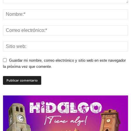
Guardar mi nombre, correo electrónico y sitio web en este navegador
la próxima vez que comente.