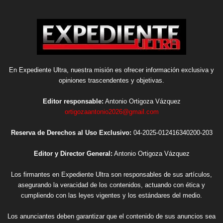
En Expediente Ultra, nuestra misión es ofrecer información exclusiva y
opiniones trascendentes y objetivas.
Editor responsable:
Antonio Ortigoza Vázquez
ortigozaantonio2026@gmail.com
Reserva de Derechos al Uso Exclusivo:
04-2025-012416340200-203
Editor y Director General:
Antonio Ortigoza Vázquez
Los firmantes en Expediente Ultra son responsables de sus artículos,
asegurando la veracidad de los contenidos, actuando con ética y
cumpliendo con las leyes vigentes y los estándares del medio.
Los anunciantes deben garantizar que el contenido de sus anuncios sea