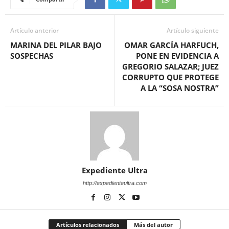
Artículo anterior
Artículo siguiente
MARINA DEL PILAR BAJO
OMAR GARCÍA HARFUCH,
SOSPECHAS
PONE EN EVIDENCIA A
GREGORIO SALAZAR; JUEZ
CORRUPTO QUE PROTEGE
A LA “SOSA NOSTRA”
Expediente Ultra
http://expedienteultra.com
Artículos relacionados
Más del autor