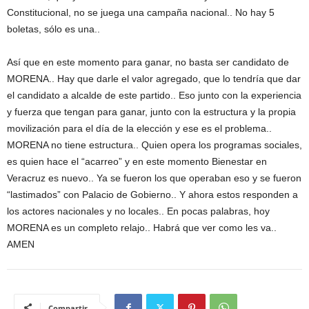
Constitucional, no se juega una campaña nacional.. No hay 5
boletas, sólo es una..
Así que en este momento para ganar, no basta ser candidato de
MORENA.. Hay que darle el valor agregado, que lo tendría que dar
el candidato a alcalde de este partido.. Eso junto con la experiencia
y fuerza que tengan para ganar, junto con la estructura y la propia
movilización para el día de la elección y ese es el problema..
MORENA no tiene estructura.. Quien opera los programas sociales,
es quien hace el “acarreo” y en este momento Bienestar en
Veracruz es nuevo.. Ya se fueron los que operaban eso y se fueron
“lastimados” con Palacio de Gobierno.. Y ahora estos responden a
los actores nacionales y no locales.. En pocas palabras, hoy
MORENA es un completo relajo.. Habrá que ver como les va..
AMEN
Compartir