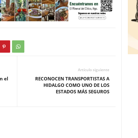
Artículo siguiente
n el
RECONOCEN TRANSPORTISTAS A
HIDALGO COMO UNO DE LOS
ESTADOS MÁS SEGUROS