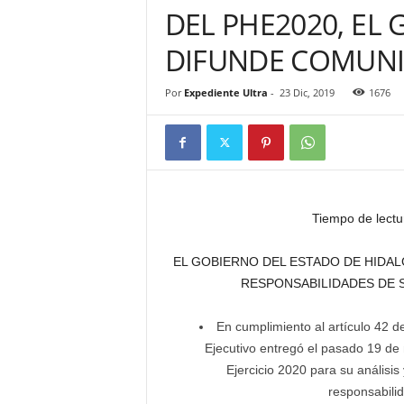
DEL PHE2020, EL
DIFUNDE COMUN
Por
Expediente Ultra
-
23 Dic, 2019
1676
Tiempo de lectu
EL GOBIERNO DEL ESTADO DE HIDA
RESPONSABILIDADES DE 
En cumplimiento al artículo 42 de
Ejecutivo entregó el pasado 19 de
Ejercicio 2020 para su análisi
responsabili