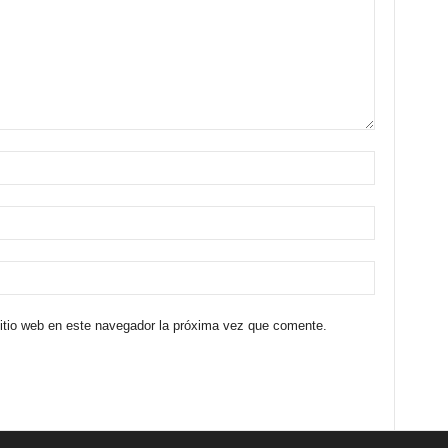
sitio web en este navegador la próxima vez que comente.