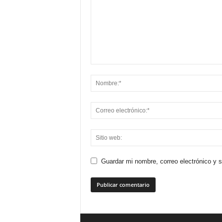
Guardar mi nombre, correo electrónico y 