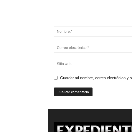
Guardar mi nombre, correo electrónico y 