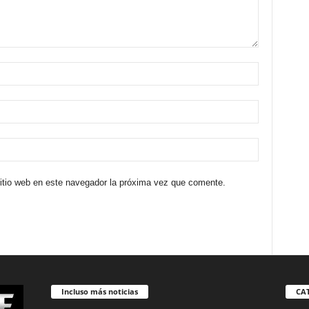
sitio web en este navegador la próxima vez que comente.
Incluso más noticias
CA