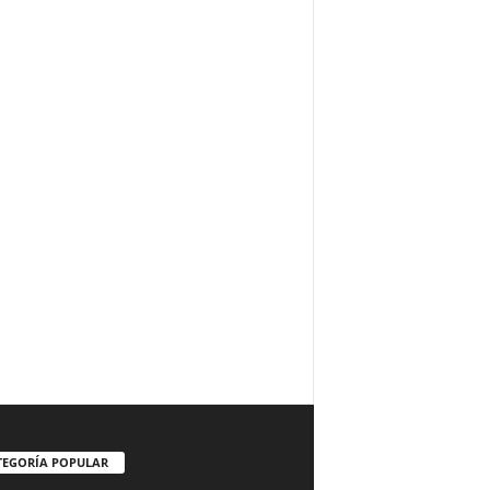
TEGORÍA POPULAR