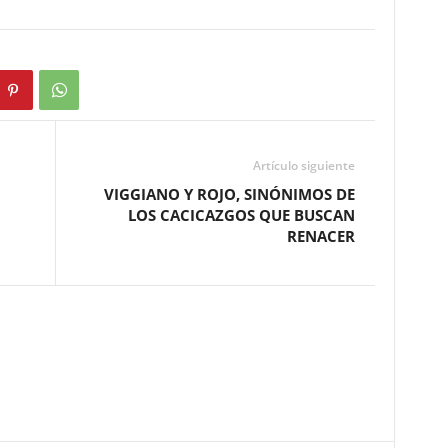
Artículo siguiente
VIGGIANO Y ROJO, SINÓNIMOS DE
LOS CACICAZGOS QUE BUSCAN
RENACER