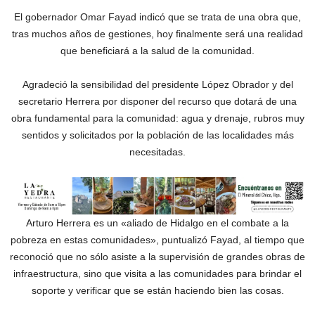
El gobernador Omar Fayad indicó que se trata de una obra que,
tras muchos años de gestiones, hoy finalmente será una realidad
que beneficiará a la salud de la comunidad.
Agradeció la sensibilidad del presidente López Obrador y del
secretario Herrera por disponer del recurso que dotará de una
obra fundamental para la comunidad: agua y drenaje, rubros muy
sentidos y solicitados por la población de las localidades más
necesitadas.
Arturo Herrera es un «aliado de Hidalgo en el combate a la
pobreza en estas comunidades», puntualizó Fayad, al tiempo que
reconoció que no sólo asiste a la supervisión de grandes obras de
infraestructura, sino que visita a las comunidades para brindar el
soporte y verificar que se están haciendo bien las cosas.