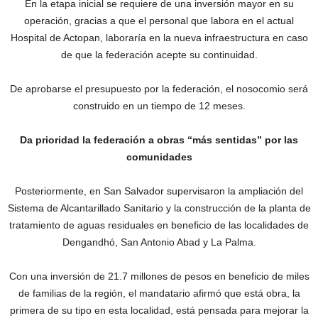
En la etapa inicial se requiere de una inversión mayor en su
operación, gracias a que el personal que labora en el actual
Hospital de Actopan, laboraría en la nueva infraestructura en caso
de que la federación acepte su continuidad.
De aprobarse el presupuesto por la federación, el nosocomio será
construido en un tiempo de 12 meses.
Da prioridad la federación a obras “más sentidas” por las
comunidades
Posteriormente, en San Salvador supervisaron la ampliación del
Sistema de Alcantarillado Sanitario y la construcción de la planta de
tratamiento de aguas residuales en beneficio de las localidades de
Dengandhó, San Antonio Abad y La Palma.
Con una inversión de 21.7 millones de pesos en beneficio de miles
de familias de la región, el mandatario afirmó que está obra, la
primera de su tipo en esta localidad, está pensada para mejorar la