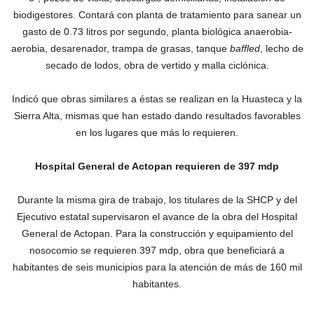
biodigestores. Contará con planta de tratamiento para sanear un
gasto de 0.73 litros por segundo, planta biológica anaerobia-
aerobia, desarenador, trampa de grasas, tanque
baffled
, lecho de
secado de lodos, obra de vertido y malla ciclónica.
Indicó que obras similares a éstas se realizan en la Huasteca y la
Sierra Alta, mismas que han estado dando resultados favorables
en los lugares que más lo requieren.
Hospital General de Actopan requieren de 397 mdp
Durante la misma gira de trabajo, los titulares de la SHCP y del
Ejecutivo estatal supervisaron el avance de la obra del Hospital
General de Actopan. Para la construcción y equipamiento del
nosocomio se requieren 397 mdp, obra que beneficiará a
habitantes de seis municipios para la atención de más de 160 mil
habitantes.