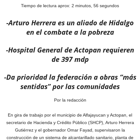
Tiempo de lectura aprox: 2 minutos, 56 segundos
-Arturo Herrera es un aliado de Hidalgo
en el combate a la pobreza
-Hospital General de Actopan requieren
de 397 mdp
-Da prioridad la federación a obras “más
sentidas” por las comunidades
Por la redacción
En gira de trabajo por el municipio de Alfajayucan y Actopan, el
secretario de Hacienda y Crédito Público (SHCP), Arturo Herrera
Gutiérrez y el gobernador Omar Fayad, supervisaron la
construcción de un sistema de alcantarillado sanitario, planta de