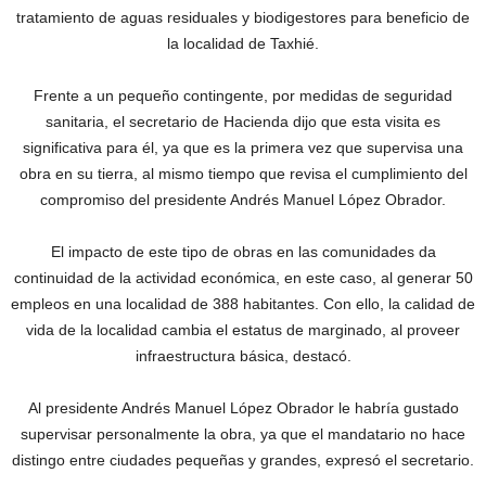
tratamiento de aguas residuales y biodigestores para beneficio de
la localidad de Taxhié.
Frente a un pequeño contingente, por medidas de seguridad
sanitaria, el secretario de Hacienda dijo que esta visita es
significativa para él, ya que es la primera vez que supervisa una
obra en su tierra, al mismo tiempo que revisa el cumplimiento del
compromiso del presidente Andrés Manuel López Obrador.
El impacto de este tipo de obras en las comunidades da
continuidad de la actividad económica, en este caso, al generar 50
empleos en una localidad de 388 habitantes. Con ello, la calidad de
vida de la localidad cambia el estatus de marginado, al proveer
infraestructura básica, destacó.
Al presidente Andrés Manuel López Obrador le habría gustado
supervisar personalmente la obra, ya que el mandatario no hace
distingo entre ciudades pequeñas y grandes, expresó el secretario.