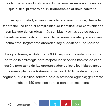
calidad de vida en localidades dónde, más se necesitan y en las
que al final proveerá de 10 kilómetros de drenaje sanitario.
En su oportunidad, el funcionario federal aseguró que, desde la
federación, se tiene el compromiso de identificar qué comunidades
son las que tienen obras más sentidas, y en las que se pueden
beneficiar una cantidad mayor de personas, de ahí que acciones
como ésta, largamente añoradas hoy puedan ser una realidad.
De igual forma, el titular de SOPOT expuso que esta obra forma
parte de la estrategia para mejorar los servicios básicos de cada
región, pero también las oportunidades de las y los hidalguenses,
la nueva planta de tratamiento saneará 10 litros de agua por
segundo, que incluso servirán para la actividad agrícola; generarán
más de 150 empleos para la gente de esta zona.
Compartir