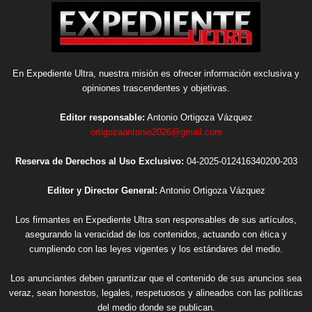
En Expediente Ultra, nuestra misión es ofrecer información exclusiva y
opiniones trascendentes y objetivas.
Editor responsable:
Antonio Ortigoza Vázquez
ortigozaantonio2026@gmail.com
Reserva de Derechos al Uso Exclusivo:
04-2025-012416340200-203
Editor y Director General:
Antonio Ortigoza Vázquez
Los firmantes en Expediente Ultra son responsables de sus artículos,
asegurando la veracidad de los contenidos, actuando con ética y
cumpliendo con las leyes vigentes y los estándares del medio.
Los anunciantes deben garantizar que el contenido de sus anuncios sea
veraz, sean honestos, legales, respetuosos y alineados con las políticas
del medio donde se publican.