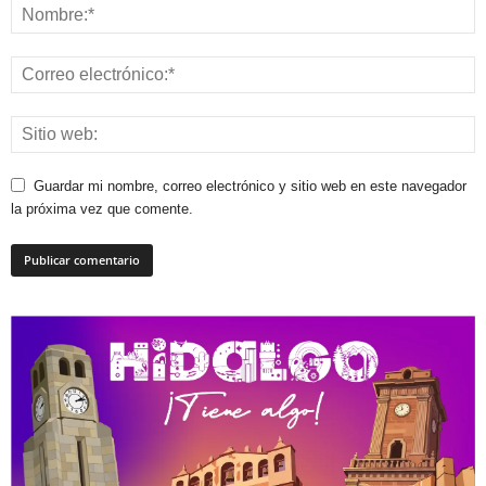
Guardar mi nombre, correo electrónico y sitio web en este navegador
la próxima vez que comente.