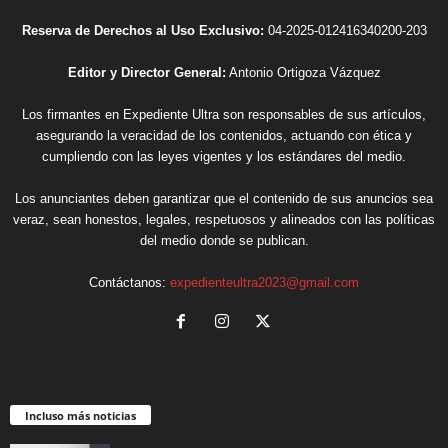
Reserva de Derechos al Uso Exclusivo:
04-2025-012416340200-203
Editor y Director General:
Antonio Ortigoza Vázquez
Los firmantes en Expediente Ultra son responsables de sus artículos,
asegurando la veracidad de los contenidos, actuando con ética y
cumpliendo con las leyes vigentes y los estándares del medio.
Los anunciantes deben garantizar que el contenido de sus anuncios sea
veraz, sean honestos, legales, respetuosos y alineados con las políticas
del medio donde se publican.
Contáctanos:
expedienteultra2023@gmail.com
Incluso más noticias