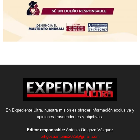
En Expediente Ultra, nuestra misión es ofrecer información exclusiva y
opiniones trascendentes y objetivas.
Editor responsable:
Antonio Ortigoza Vázquez
ortigozaantonio2026@gmail.com