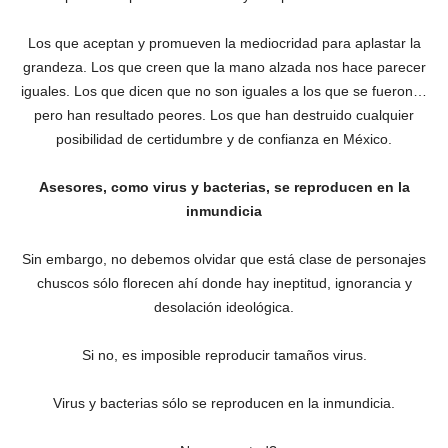
Los que aceptan y promueven la mediocridad para aplastar la
grandeza. Los que creen que la mano alzada nos hace parecer
iguales. Los que dicen que no son iguales a los que se fueron…
pero han resultado peores. Los que han destruido cualquier
posibilidad de certidumbre y de confianza en México.
Asesores, como virus y bacterias, se reproducen en la
inmundicia
Sin embargo, no debemos olvidar que está clase de personajes
chuscos sólo florecen ahí donde hay ineptitud, ignorancia y
desolación ideológica.
Si no, es imposible reproducir tamaños virus.
Virus y bacterias sólo se reproducen en la inmundicia.