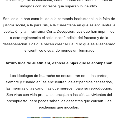
indignos con ingresos que superan lo inaudito.
Son los que han contribuido a la catatonia institucional, a la falta de
justicia social, a la parálisis, a la cuarentena en que se encuentra la
población y la mismísima Corta Decepción. Los que han imprimido
a este regimencito el sello inconfundible del fracaso y de la
desesperación. Los que hacen creer al Caudillo que es el esperado
, el científico o cuando menos un iluminado.
Arturo Alcalde Justiniani, esposa e hijas que le acompañan
Los ideólogos de huarache se encuentran en todas partes,
siempre y cuando ahí se encuentren los estipendios necesarios,
las mermas o las canonjías que merecen para su reproducción.
Son virus con vida propia, se encajan a las células vivientes del
presupuesto, pero pocos saben los desastres que causan. Las
epidemias que inoculan.