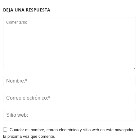
DEJA UNA RESPUESTA
Guardar mi nombre, correo electrónico y sitio web en este navegador
la próxima vez que comente.