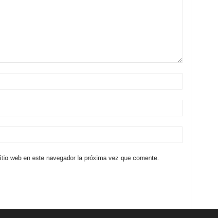
sitio web en este navegador la próxima vez que comente.