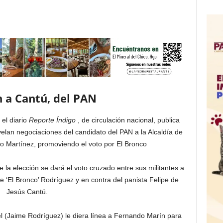
n a Cantú, del PAN
 el diario
Reporte Índigo
, de circulación nacional, publica
lan negociaciones del candidato del PAN a la Alcaldía de
o Martínez, promoviendo el voto por El Bronco
 la elección se dará el voto cruzado entre sus militantes a
e ‘El Bronco’ Rodríguez y en contra del panista Felipe de
Jesús Cantú.
 (Jaime Rodríguez) le diera línea a Fernando Marín para