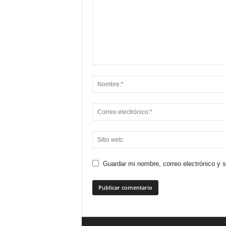
Guardar mi nombre, correo electrónico y 