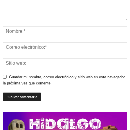
Guardar mi nombre, correo electrónico y sitio web en este navegador
la próxima vez que comente.