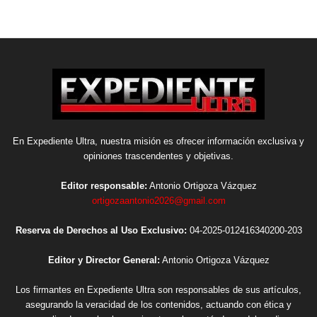
En Expediente Ultra, nuestra misión es ofrecer información exclusiva y
opiniones trascendentes y objetivas.
Editor responsable:
Antonio Ortigoza Vázquez
ortigozaantonio2026@gmail.com
Reserva de Derechos al Uso Exclusivo:
04-2025-012416340200-203
Editor y Director General:
Antonio Ortigoza Vázquez
Los firmantes en Expediente Ultra son responsables de sus artículos,
asegurando la veracidad de los contenidos, actuando con ética y