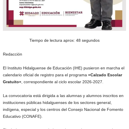
Tiempo de lectura aprox: 48 segundos
Redacción
El Instituto Hidalguense de Educación (IHE) pusieron en marcha el
calendario oficial de registro para el programa
«Calzado Escolar
Gratuito»
, correspondiente al ciclo escolar 2026-2027.
La convocatoria está dirigida a las alumnas y alumnos inscritos en
instituciones públicas hidalguenses de los sectores general,
indígena, especial y los centros del Consejo Nacional de Fomento
Educativo (CONAFE).