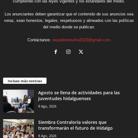
cumpliendo con las leyes vigentes y los estándares del medio.
Los anunciantes deben garantizar que el contenido de sus anuncios sea
veraz, sean honestos, legales, respetuosos y alineados con las políticas
del medio donde se publican.
Contáctanos:
expedienteultra2023@gmail.com
Incluso más noticias
Agosto se llena de actividades para las
juventudes hidalguenses
8 Ago, 2026
Siembra Contraloría valores que
transformarán el futuro de Hidalgo
8 Ago, 2026