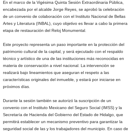
En el marco de la Vigésima Quinta Sesión Extraordinaria Pública,
encabezada por el alcalde Jorge Reyes, se aprobó la celebración
de un convenio de colaboración con el Instituto Nacional de Bellas
Artes y Literatura (INBAL), cuyo objetivo es llevar a cabo la primera
etapa de restauración del Reloj Monumental.
Este proyecto representa un paso importante en la protección del
patrimonio cultural de la capital, y será ejecutado con el respaldo
técnico y artístico de una de las instituciones más reconocidas en
materia de conservación a nivel nacional. La intervención se
realizará bajo lineamientos que aseguran el respeto a las
características originales del inmueble, y estará por iniciarse en
próximos días.
Durante la sesión también se autorizó la suscripción de un
convenio con el Instituto Mexicano del Seguro Social (IMSS) y la
Secretaría de Hacienda del Gobierno del Estado de Hidalgo, que
permitirá establecer un mecanismo preventivo para garantizar la
seguridad social de las y los trabajadores del municipio. En caso de