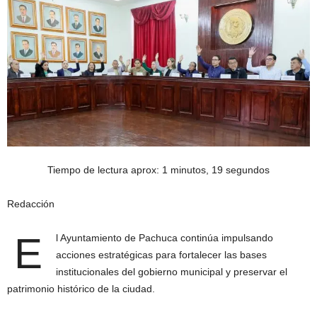
Tiempo de lectura aprox: 1 minutos, 19 segundos
Redacción
E
l Ayuntamiento de Pachuca continúa impulsando
acciones estratégicas para fortalecer las bases
institucionales del gobierno municipal y preservar el
patrimonio histórico de la ciudad.