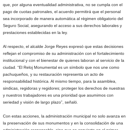
que, por alguna eventualidad administrativa, no se cumpla con el
pago de cuotas patronales, el acuerdo permitirá que el personal
sea incorporado de manera automática al régimen obligatorio del
Seguro Social, asegurando el acceso a sus derechos laborales y
prestaciones establecidas en la ley.
Al respecto, el alcalde Jorge Reyes expresó que estas decisiones
reflejan el compromiso de su administración con el fortalecimiento
institucional y con el bienestar de quienes laboran al servicio de la
ciudad. “El Reloj Monumental es un símbolo que nos une como
pachuqueños, y su restauración representa un acto de
responsabilidad histórica. Al mismo tiempo, para la asamblea,
sindicas, regidoras y regidores; proteger los derechos de nuestras
y nuestros trabajadores es una prioridad que asumimos con
seriedad y visión de largo plazo”, señaló.
Con estas acciones, la administración municipal no solo avanza en
la preservación de sus monumentos y en la consolidación de una