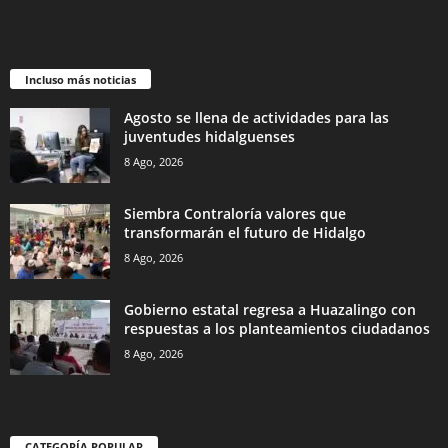
Incluso más noticias
Agosto se llena de actividades para las
juventudes hidalguenses
8 Ago, 2026
Siembra Contraloría valores que
transformarán el futuro de Hidalgo
8 Ago, 2026
Gobierno estatal regresa a Huazalingo con
respuestas a los planteamientos ciudadanos
8 Ago, 2026
CATEGORÍA POPULAR