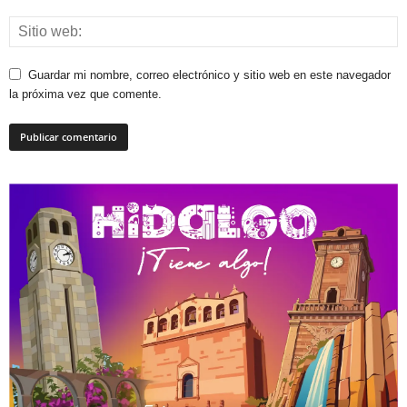
Guardar mi nombre, correo electrónico y sitio web en este navegador
la próxima vez que comente.