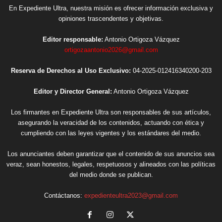
En Expediente Ultra, nuestra misión es ofrecer información exclusiva y
opiniones trascendentes y objetivas.
Editor responsable:
Antonio Ortigoza Vázquez
ortigozaantonio2026@gmail.com
Reserva de Derechos al Uso Exclusivo:
04-2025-012416340200-203
Editor y Director General:
Antonio Ortigoza Vázquez
Los firmantes en Expediente Ultra son responsables de sus artículos,
asegurando la veracidad de los contenidos, actuando con ética y
cumpliendo con las leyes vigentes y los estándares del medio.
Los anunciantes deben garantizar que el contenido de sus anuncios sea
veraz, sean honestos, legales, respetuosos y alineados con las políticas
del medio donde se publican.
Contáctanos:
expedienteultra2023@gmail.com