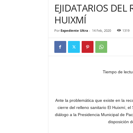
EJIDATARIOS DEL
HUIXMÍ
Por
Expediente Ultra
-
14 Feb, 2020
1319
Tiempo de lectu
Ante la problemática que existe en la re
cierre del relleno sanitario El Huixmí, 
diálogo a la Presidencia Municipal de Pac
disposición d