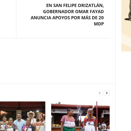
EN SAN FELIPE ORIZATLÁN,
GOBERNADOR OMAR FAYAD
ANUNCIA APOYOS POR MÁS DE 20
MDP