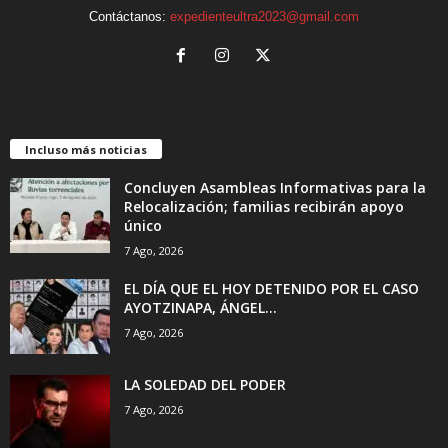
Contáctanos:
expedienteultra2023@gmail.com
Incluso más noticias
Concluyen Asambleas Informativas para la
Relocalización; familias recibirán apoyo
único
7 Ago, 2026
EL DÍA QUE EL HOY DETENIDO POR EL CASO
AYOTZINAPA, ÁNGEL...
7 Ago, 2026
LA SOLEDAD DEL PODER
7 Ago, 2026