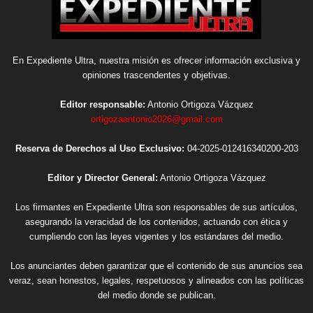
En Expediente Ultra, nuestra misión es ofrecer información exclusiva y
opiniones trascendentes y objetivas.
Editor responsable:
Antonio Ortigoza Vázquez
ortigozaantonio2026@gmail.com
Reserva de Derechos al Uso Exclusivo:
04-2025-012416340200-203
Editor y Director General:
Antonio Ortigoza Vázquez
Los firmantes en Expediente Ultra son responsables de sus artículos,
asegurando la veracidad de los contenidos, actuando con ética y
cumpliendo con las leyes vigentes y los estándares del medio.
Los anunciantes deben garantizar que el contenido de sus anuncios sea
veraz, sean honestos, legales, respetuosos y alineados con las políticas
del medio donde se publican.