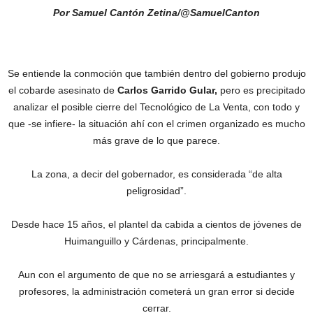
Por Samuel Cantón Zetina/@SamuelCanton
Se entiende la conmoción que también dentro del gobierno produjo
el cobarde asesinato de
Carlos Garrido Gular,
pero es precipitado
analizar el posible cierre del Tecnológico de La Venta, con todo y
que -se infiere- la situación ahí con el crimen organizado es mucho
más grave de lo que parece.
La zona, a decir del gobernador, es considerada “de alta
peligrosidad”.
Desde hace 15 años, el plantel da cabida a cientos de jóvenes de
Huimanguillo y Cárdenas, principalmente.
Aun con el argumento de que no se arriesgará a estudiantes y
profesores, la administración cometerá un gran error si decide
cerrar.