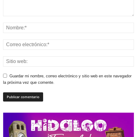
Guardar mi nombre, correo electrónico y sitio web en este navegador
la próxima vez que comente.