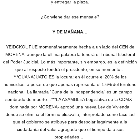
y entregar la plaza.
¿Conviene dar ese mensaje?
Y DE MAÑANA…
YEIDCKOL FUE momentáneamente hecha a un lado del CEN de
MORENA, aunque la última palabra la tendrá el Tribunal Electoral
del Poder Judicial. Lo más importante, sin embargo, es la definición
que al respecto tendrá el presidente, en su momento…
***GUANAJUATO ES la locura: en él ocurre el 20% de los
homicidios, a pesar de que apenas representa el 1.6% del territorio
nacional. La llamada “Cuna de la Independencia” es un campo
sembrado de muerte…***LA ASAMBLEA Legislativa de la CDMX -
dominada por MORENA- aprobó una nueva Ley de Vivienda,
donde se elimina el término plusvalía, interpretado como facultad
que el gobierno se atribuye para despojar legalmente a la
ciudadanía del valor agregado que el tiempo da a sus
propiedades…