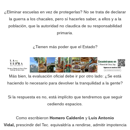
¿Eliminar escuelas en vez de protegerlas? No se trata de declarar
la guerra a los chacales, pero sí hacerles saber, a ellos y a la
población, que la autoridad no claudica de su responsabilidad
primaria.
¿Tienen más poder que el Estado?
Más bien, la evaluación oficial debe ir por otro lado: ¿Se está
haciendo lo necesario para devolver la tranquilidad a la gente?
Si la respuesta es no, está implícito que tendremos que seguir
cediendo espacios.
Como escribieron
Homero Calderón
y
Luis Antonio
Vidal,
prescindir del Tec. equivaldría a rendirse, admitir impotencia