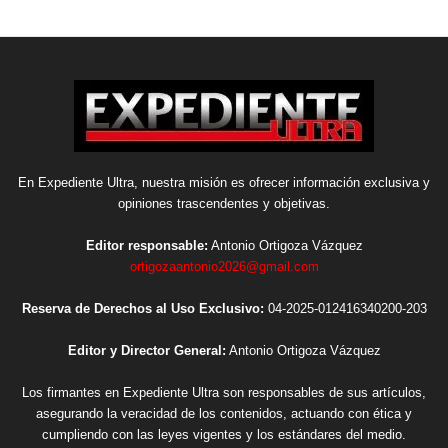
En Expediente Ultra, nuestra misión es ofrecer información exclusiva y
opiniones trascendentes y objetivas.
Editor responsable:
Antonio Ortigoza Vázquez
ortigozaantonio2026@gmail.com
Reserva de Derechos al Uso Exclusivo:
04-2025-012416340200-203
Editor y Director General:
Antonio Ortigoza Vázquez
Los firmantes en Expediente Ultra son responsables de sus artículos,
asegurando la veracidad de los contenidos, actuando con ética y
cumpliendo con las leyes vigentes y los estándares del medio.