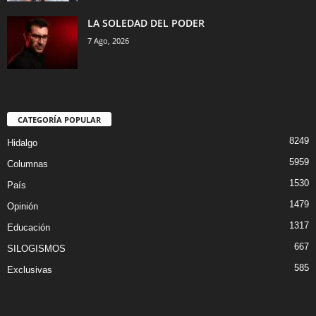
LA SOLEDAD DEL PODER
7 Ago, 2026
CATEGORÍA POPULAR
8249
Hidalgo
5959
Columnas
1530
País
1479
Opinión
1317
Educación
667
SILOGISMOS
585
Exclusivas