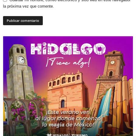
la próxima vez que comente.