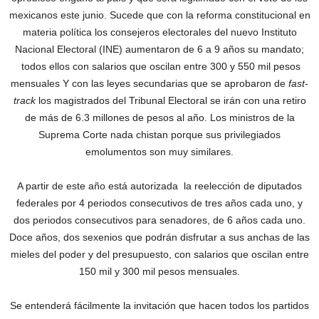
mexicanos este junio. Sucede que con la reforma constitucional en
materia política los consejeros electorales del nuevo Instituto
Nacional Electoral (INE) aumentaron de 6 a 9 años su mandato;
todos ellos con salarios que oscilan entre 300 y 550 mil pesos
mensuales Y con las leyes secundarias que se aprobaron de
fast-
track
los magistrados del Tribunal Electoral se irán con una retiro
de más de 6.3 millones de pesos al año. Los ministros de la
Suprema Corte nada chistan porque sus privilegiados
emolumentos son muy similares.
A partir de este año está autorizada la reelección de diputados
federales por 4 periodos consecutivos de tres años cada uno, y
dos periodos consecutivos para senadores, de 6 años cada uno.
Doce años, dos sexenios que podrán disfrutar a sus anchas de las
mieles del poder y del presupuesto, con salarios que oscilan entre
150 mil y 300 mil pesos mensuales.
Se entenderá fácilmente la invitación que hacen todos los partidos