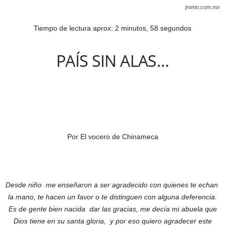
jromo.com.mx
Tiempo de lectura aprox: 2 minutos, 58 segundos
PAÍS SIN ALAS…
Por El vocero de Chinameca
Desde niño me enseñaron a ser agradecido con quienes te echan
la mano, te hacen un favor o te distinguen con alguna deferencia.
Es de gente bien nacida dar las gracias, me decía mi abuela que
Dios tiene en su santa gloria, y por eso quiero agradecer este