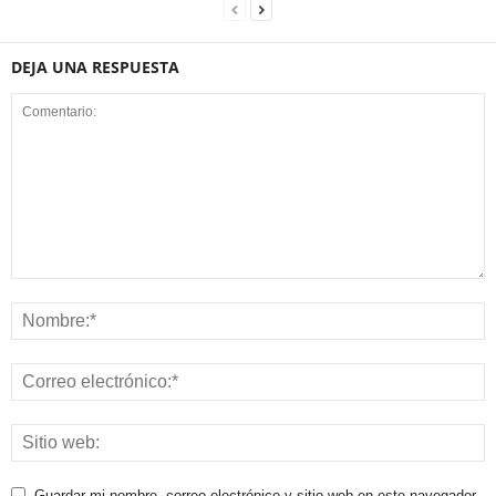
DEJA UNA RESPUESTA
Guardar mi nombre, correo electrónico y sitio web en este navegador