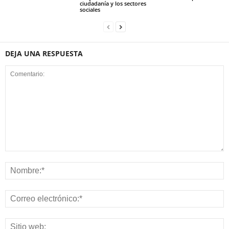
ciudadanía y los sectores
sociales
DEJA UNA RESPUESTA