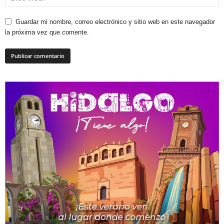
Guardar mi nombre, correo electrónico y sitio web en este navegador
la próxima vez que comente.