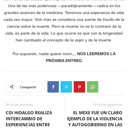
Una de las más poderosas —paradójicamente— radica en los
grandes avances de la medicina. Tenemos una esperanza de vida
cada vez mayor. Vivir más se considera una suerte de triunfo de la
ciencia sobre la muerte. Pero la muerte no es lo contrario de la
vida, es parte de la vida. Lo que ocurre es que con la longevidad
han cambiado el concepto de la vejez y de la muerte.
Por supuesto, nadie quiere morir
… NOS LEEREMOS LA
PRÓXIMA ENTREG
Compartir
Artículo anterior
Artículo siguiente
CDI HIDALGO REALIZA
EL MEXE FUE UN CLARO
INTERCAMBIO DE
EJEMPLO DE LA VIOLENCIA
EXPERIENCIAS ENTRE
Y AUTOGOBIERNO EN LAS