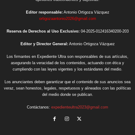
Editor responsable:
Antonio Ortigoza Vázquez
ortigozaantonio2026@gmail.com
Reserva de Derechos al Uso Exclusivo:
04-2025-012416340200-203
Editor y Director General:
Antonio Ortigoza Vázquez
Los firmantes en Expediente Ultra son responsables de sus artículos,
asegurando la veracidad de los contenidos, actuando con ética y
cumpliendo con las leyes vigentes y los estándares del medio.
Los anunciantes deben garantizar que el contenido de sus anuncios sea
veraz, sean honestos, legales, respetuosos y alineados con las políticas
del medio donde se publican.
Contáctanos:
expedienteultra2023@gmail.com