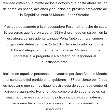
realidad están en la mente de los electores que hasta ahora siguen
de cerca los pasos, acciones y anuncios del próximo presidente de
la República, Andrés Manuel López Obrador.
Y es que de acuerdo a la encuestadora Parametría, ocho de cada
10 personas que fueron a votar (81%) dijeron que en su opinión la
estrategia del presidente Enrique Peña Nieto contra el crimen
organizado debía cambiar. Sólo 10% del electorado opinó que
dicha estrategia tendría que permanecer. 5% no supo qué
contestar a la pregunta y 4% prefirió no responder al
cuestionamiento.
Incluso en aquellas personas que votaron por José Antonio Meade
—el candidato del partido en el gobierno— 57 por ciento opinó que
es necesario que se modifique la estrategia de seguridad contra el
crimen organizado. Por otro lado, como era de suponerse en su
mayoría quienes votaron por los otros candidatos consideraron
necesario hacer modificaciones sobre cómo combatir la
inseguridad.