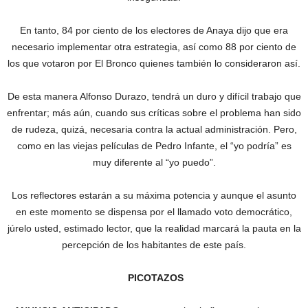
En tanto, 84 por ciento de los electores de Anaya dijo que era
necesario implementar otra estrategia, así como 88 por ciento de
los que votaron por El Bronco quienes también lo consideraron así.
De esta manera Alfonso Durazo, tendrá un duro y difícil trabajo que
enfrentar; más aún, cuando sus críticas sobre el problema han sido
de rudeza, quizá, necesaria contra la actual administración. Pero,
como en las viejas películas de Pedro Infante, el “yo podría” es
muy diferente al “yo puedo”.
Los reflectores estarán a su máxima potencia y aunque el asunto
en este momento se dispensa por el llamado voto democrático,
júrelo usted, estimado lector, que la realidad marcará la pauta en la
percepción de los habitantes de este país.
PICOTAZOS