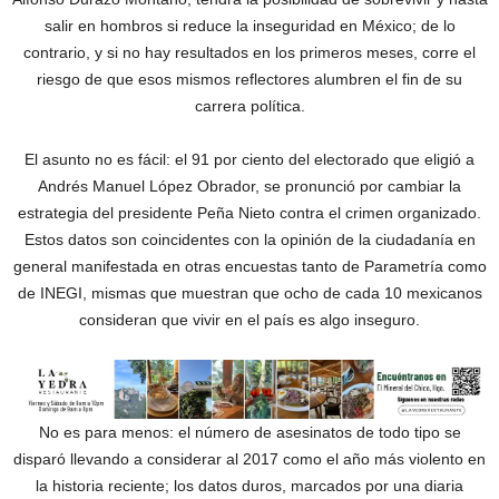
salir en hombros si reduce la inseguridad en México; de lo
contrario, y si no hay resultados en los primeros meses, corre el
riesgo de que esos mismos reflectores alumbren el fin de su
carrera política.
El asunto no es fácil: el 91 por ciento del electorado que eligió a
Andrés Manuel López Obrador, se pronunció por cambiar la
estrategia del presidente Peña Nieto contra el crimen organizado.
Estos datos son coincidentes con la opinión de la ciudadanía en
general manifestada en otras encuestas tanto de Parametría como
de INEGI, mismas que muestran que ocho de cada 10 mexicanos
consideran que vivir en el país es algo inseguro.
No es para menos: el número de asesinatos de todo tipo se
disparó llevando a considerar al 2017 como el año más violento en
la historia reciente; los datos duros, marcados por una diaria