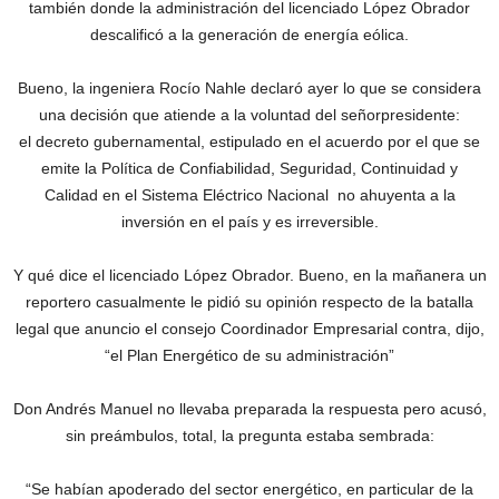
también donde la administración del licenciado López Obrador
descalificó a la generación de energía eólica.
Bueno, la ingeniera Rocío Nahle declaró ayer lo que se considera
una decisión que atiende a la voluntad del señorpresidente:
el decreto gubernamental, estipulado en el acuerdo por el que se
emite la Política de Confiabilidad, Seguridad, Continuidad y
Calidad en el Sistema Eléctrico Nacional no ahuyenta a la
inversión en el país y es irreversible.
Y qué dice el licenciado López Obrador. Bueno, en la mañanera un
reportero casualmente le pidió su opinión respecto de la batalla
legal que anuncio el consejo Coordinador Empresarial contra, dijo,
“el Plan Energético de su administración”
Don Andrés Manuel no llevaba preparada la respuesta pero acusó,
sin preámbulos, total, la pregunta estaba sembrada:
“Se habían apoderado del sector energético, en particular de la