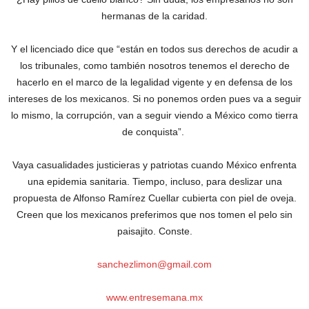
hermanas de la caridad.
Y el licenciado dice que “están en todos sus derechos de acudir a
los tribunales, como también nosotros tenemos el derecho de
hacerlo en el marco de la legalidad vigente y en defensa de los
intereses de los mexicanos. Si no ponemos orden pues va a seguir
lo mismo, la corrupción, van a seguir viendo a México como tierra
de conquista”.
Vaya casualidades justicieras y patriotas cuando México enfrenta
una epidemia sanitaria. Tiempo, incluso, para deslizar una
propuesta de Alfonso Ramírez Cuellar cubierta con piel de oveja.
Creen que los mexicanos preferimos que nos tomen el pelo sin
paisajito. Conste.
sanchezlimon@gmail.com
www.entresemana.mx