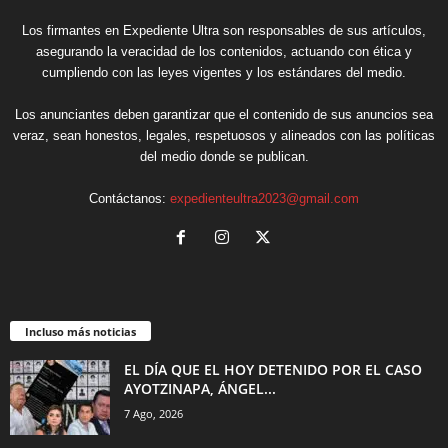
Los firmantes en Expediente Ultra son responsables de sus artículos,
asegurando la veracidad de los contenidos, actuando con ética y
cumpliendo con las leyes vigentes y los estándares del medio.
Los anunciantes deben garantizar que el contenido de sus anuncios sea
veraz, sean honestos, legales, respetuosos y alineados con las políticas
del medio donde se publican.
Contáctanos:
expedienteultra2023@gmail.com
Incluso más noticias
EL DÍA QUE EL HOY DETENIDO POR EL CASO
AYOTZINAPA, ÁNGEL...
7 Ago, 2026