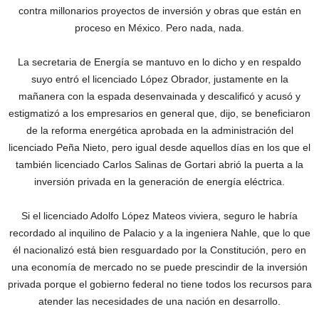
contra millonarios proyectos de inversión y obras que están en
proceso en México. Pero nada, nada.
La secretaria de Energía se mantuvo en lo dicho y en respaldo
suyo entró el licenciado López Obrador, justamente en la
mañanera con la espada desenvainada y descalificó y acusó y
estigmatizó a los empresarios en general que, dijo, se beneficiaron
de la reforma energética aprobada en la administración del
licenciado Peña Nieto, pero igual desde aquellos días en los que el
también licenciado Carlos Salinas de Gortari abrió la puerta a la
inversión privada en la generación de energía eléctrica.
Si el licenciado Adolfo López Mateos viviera, seguro le habría
recordado al inquilino de Palacio y a la ingeniera Nahle, que lo que
él nacionalizó está bien resguardado por la Constitución, pero en
una economía de mercado no se puede prescindir de la inversión
privada porque el gobierno federal no tiene todos los recursos para
atender las necesidades de una nación en desarrollo.