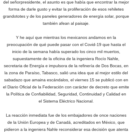
del señorpresidente, el asunto es que había que encontrar la mejor
forma de darle gusto y evitar la proliferación de esos rehiletes
grandototes y de los paneles generadores de energía solar, porque
también afean al paisaje.
Y he aquí que mientras los mexicanos andamos en la
preocupación de qué puede pasar con el Covid-19 que hasta el
inicio de la semana había superado los cinco mil muertos,
supuestamente de la oficina de la ingeniera Rocío Nahle,
secretaria de Energía e impulsora de la refinería de Dos Bocas, en
la zona de Paraíso, Tabasco, salió una idea que al mejor estilo del
sabadazo que amaina escándalos, el viernes 15 se publicó con en
el Diario Oficial de la Federación con carácter de decreto que emite
la Política de Confiabilidad, Seguridad, Continuidad y Calidad en
el Sistema Eléctrico Nacional.
La reacción inmediata fue de los embajadores de once naciones
de la Unión Europea y de Canadá, acreditados en México, que
pidieron a la ingeniera Nahle reconsiderar esa decisión que atenta