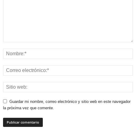
Guardar mi nombre, correo electrónico y sitio web en este navegador
la próxima vez que comente.