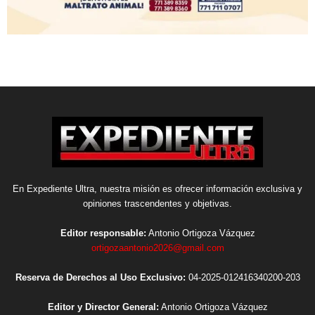
En Expediente Ultra, nuestra misión es ofrecer información exclusiva y
opiniones trascendentes y objetivas.
Editor responsable:
Antonio Ortigoza Vázquez
ortigozaantonio2026@gmail.com
Reserva de Derechos al Uso Exclusivo:
04-2025-012416340200-203
Editor y Director General:
Antonio Ortigoza Vázquez