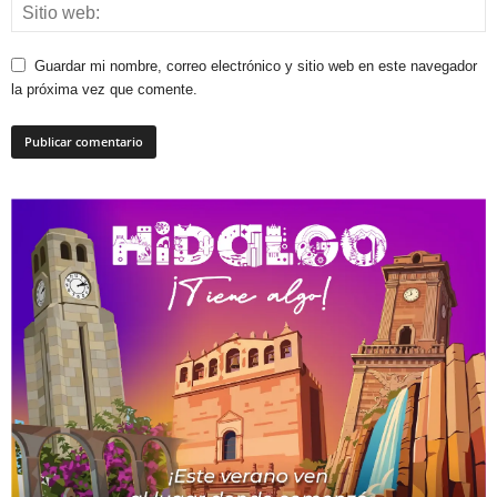
Guardar mi nombre, correo electrónico y sitio web en este navegador
la próxima vez que comente.