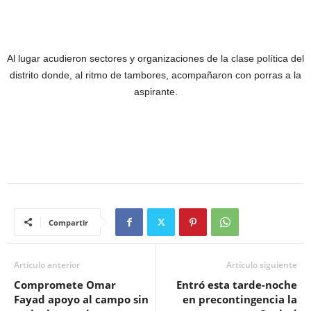
Al lugar acudieron sectores y organizaciones de la clase política del
distrito donde, al ritmo de tambores, acompañaron con porras a la
aspirante.
Compartir
Artículo anterior
Artículo siguiente
Compromete Omar
Entró esta tarde-noche
Fayad apoyo al campo sin
en precontingencia la