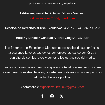
opiniones trascendentes y objetivas.
Editor responsable:
Antonio Ortigoza Vázquez
ortigozaantonio2026@gmail.com
Reserva de Derechos al Uso Exclusivo:
04-2025-012416340200-203
Editor y Director General:
Antonio Ortigoza Vázquez
Los firmantes en Expediente Ultra son responsables de sus artículos,
asegurando la veracidad de los contenidos, actuando con ética y
cumpliendo con las leyes vigentes y los estándares del medio.
Los anunciantes deben garantizar que el contenido de sus anuncios sea
veraz, sean honestos, legales, respetuosos y alineados con las políticas
del medio donde se publican.
Contáctanos:
expedienteultra2023@gmail.com