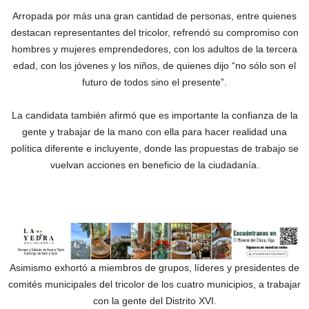
Arropada por más una gran cantidad de personas, entre quienes
destacan representantes del tricolor, refrendó su compromiso con
hombres y mujeres emprendedores, con los adultos de la tercera
edad, con los jóvenes y los niños, de quienes dijo “no sólo son el
futuro de todos sino el presente”.
La candidata también afirmó que es importante la confianza de la
gente y trabajar de la mano con ella para hacer realidad una
política diferente e incluyente, donde las propuestas de trabajo se
vuelvan acciones en beneficio de la ciudadanía.
Asimismo exhortó a miembros de grupos, líderes y presidentes de
comités municipales del tricolor de los cuatro municipios, a trabajar
con la gente del Distrito XVI.