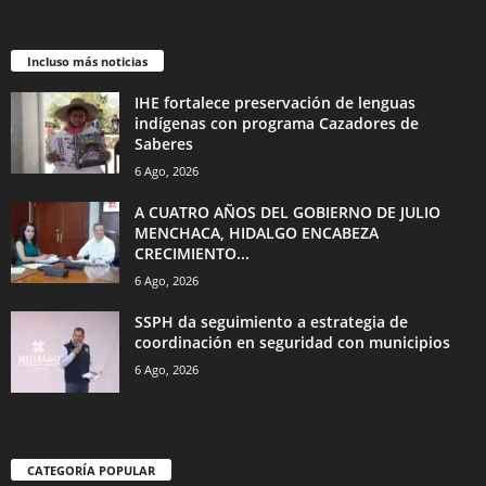
Incluso más noticias
IHE fortalece preservación de lenguas
indígenas con programa Cazadores de
Saberes
6 Ago, 2026
A CUATRO AÑOS DEL GOBIERNO DE JULIO
MENCHACA, HIDALGO ENCABEZA
CRECIMIENTO...
6 Ago, 2026
SSPH da seguimiento a estrategia de
coordinación en seguridad con municipios
6 Ago, 2026
CATEGORÍA POPULAR