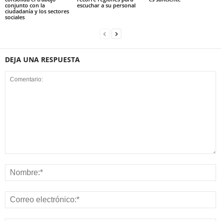
conjunto con la
escuchar a su personal
ciudadanía y los sectores
sociales
DEJA UNA RESPUESTA