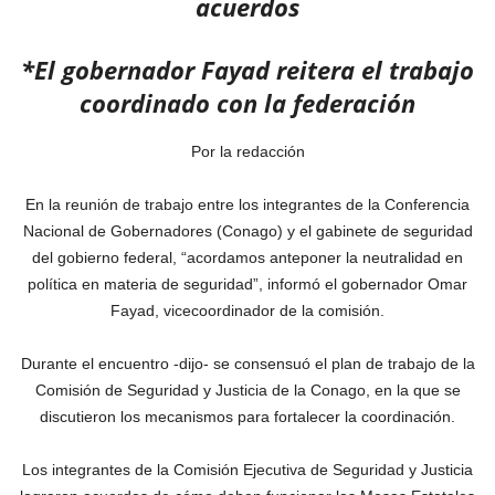
acuerdos
*El gobernador Fayad reitera el trabajo
coordinado con la federación
Por la redacción
En la reunión de trabajo entre los integrantes de la Conferencia
Nacional de Gobernadores (Conago) y el gabinete de seguridad
del gobierno federal, “acordamos anteponer la neutralidad en
política en materia de seguridad”, informó el gobernador Omar
Fayad, vicecoordinador de la comisión.
Durante el encuentro -dijo- se consensuó el plan de trabajo de la
Comisión de Seguridad y Justicia de la Conago, en la que se
discutieron los mecanismos para fortalecer la coordinación.
Los integrantes de la Comisión Ejecutiva de Seguridad y Justicia