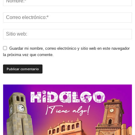
Guardar mi nombre, correo electrónico y sitio web en este navegador
la próxima vez que comente.