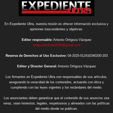
En Expediente Ultra, nuestra misión es ofrecer información exclusiva y
opiniones trascendentes y objetivas.
Editor responsable:
Antonio Ortigoza Vázquez
ortigozaantonio2026@gmail.com
Reserva de Derechos al Uso Exclusivo:
04-2025-012416340200-203
Editor y Director General:
Antonio Ortigoza Vázquez
Los firmantes en Expediente Ultra son responsables de sus artículos,
asegurando la veracidad de los contenidos, actuando con ética y
cumpliendo con las leyes vigentes y los estándares del medio.
Los anunciantes deben garantizar que el contenido de sus anuncios sea
veraz, sean honestos, legales, respetuosos y alineados con las políticas
del medio donde se publican.