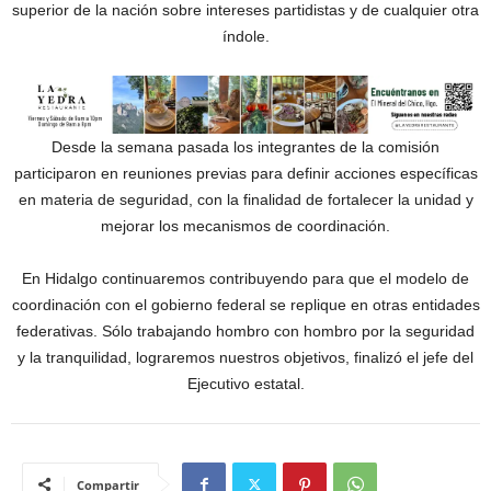
superior de la nación sobre intereses partidistas y de cualquier otra
índole.
Desde la semana pasada los integrantes de la comisión
participaron en reuniones previas para definir acciones específicas
en materia de seguridad, con la finalidad de fortalecer la unidad y
mejorar los mecanismos de coordinación.
En Hidalgo continuaremos contribuyendo para que el modelo de
coordinación con el gobierno federal se replique en otras entidades
federativas. Sólo trabajando hombro con hombro por la seguridad
y la tranquilidad, lograremos nuestros objetivos, finalizó el jefe del
Ejecutivo estatal.
Compartir