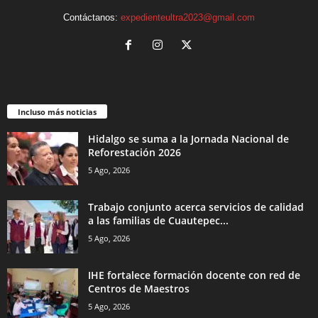
Contáctanos:
expedienteultra2023@gmail.com
Incluso más noticias
Hidalgo se suma a la Jornada Nacional de
Reforestación 2026
5 Ago, 2026
Trabajo conjunto acerca servicios de calidad
a las familias de Cuautepec...
5 Ago, 2026
IHE fortalece formación docente con red de
Centros de Maestros
5 Ago, 2026