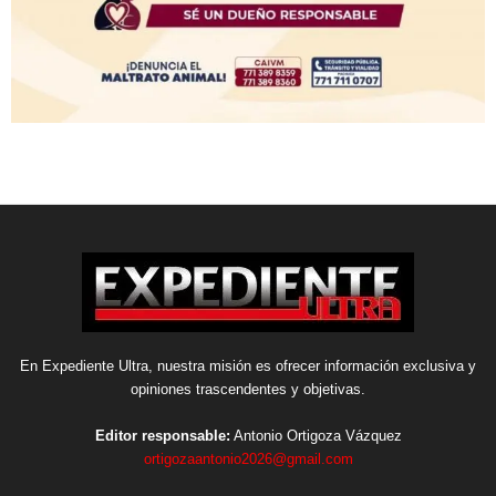
En Expediente Ultra, nuestra misión es ofrecer información exclusiva y
opiniones trascendentes y objetivas.
Editor responsable:
Antonio Ortigoza Vázquez
ortigozaantonio2026@gmail.com