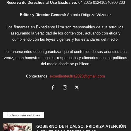
Reserva de Derechos al Uso Exclusivo:
04-2025-012416340200-203
Editor y Director General:
Antonio Ortigoza Vázquez
Los firmantes en Expediente Ultra son responsables de sus artículos,
asegurando la veracidad de los contenidos, actuando con ética y
cumpliendo con las leyes vigentes y los estándares del medio.
Los anunciantes deben garantizar que el contenido de sus anuncios sea
veraz, sean honestos, legales, respetuosos y alineados con las políticas
del medio donde se publican.
Contáctanos:
expedienteultra2023@gmail.com
Incluso más noticias
GOBIERNO DE HIDALGO, PRIORIZA ATENCIÓN