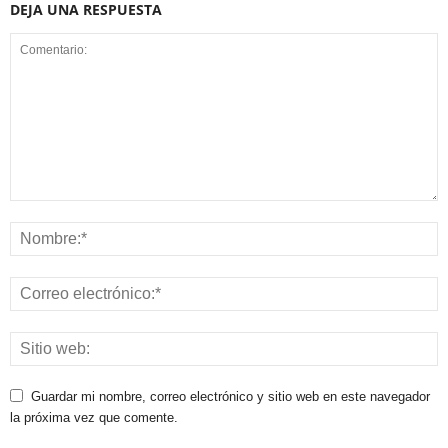
DEJA UNA RESPUESTA
Guardar mi nombre, correo electrónico y sitio web en este navegador
la próxima vez que comente.