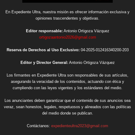
En Expediente Ultra, nuestra misión es ofrecer información exclusiva y
opiniones trascendentes y objetivas.
Editor responsable:
Antonio Ortigoza Vázquez
ortigozaantonio2026@gmail.com
Reserva de Derechos al Uso Exclusivo:
04-2025-012416340200-203
Editor y Director General:
Antonio Ortigoza Vázquez
Los firmantes en Expediente Ultra son responsables de sus artículos,
asegurando la veracidad de los contenidos, actuando con ética y
cumpliendo con las leyes vigentes y los estándares del medio.
Los anunciantes deben garantizar que el contenido de sus anuncios sea
veraz, sean honestos, legales, respetuosos y alineados con las políticas
del medio donde se publican.
Contáctanos:
expedienteultra2023@gmail.com