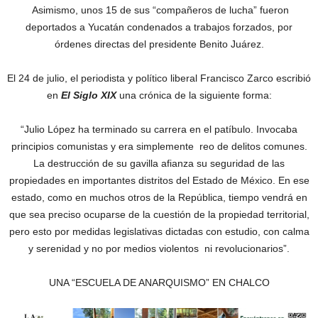
Asimismo, unos 15 de sus “compañeros de lucha” fueron
deportados a Yucatán condenados a trabajos forzados, por
órdenes directas del presidente Benito Juárez.
El 24 de julio, el periodista y político liberal Francisco Zarco escribió
en
El Siglo XIX
una crónica de la siguiente forma:
“Julio López ha terminado su carrera en el patíbulo. Invocaba
principios comunistas y era simplemente reo de delitos comunes.
La destrucción de su gavilla afianza su seguridad de las
propiedades en importantes distritos del Estado de México. En ese
estado, como en muchos otros de la República, tiempo vendrá en
que sea preciso ocuparse de la cuestión de la propiedad territorial,
pero esto por medidas legislativas dictadas con estudio, con calma
y serenidad y no por medios violentos ni revolucionarios”.
UNA “ESCUELA DE ANARQUISMO” EN CHALCO