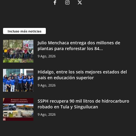
Incluso más noticias
Julio Menchaca entrega dos millones de
plantas para reforestar los 84...
9 Ago, 2026
Hidalgo, entre los seis mejores estados del
país en educación superior
9 Ago, 2026
SSPH recupera 90 mil litros de hidrocarburo
robado en Tula y Singuilucan
9 Ago, 2026