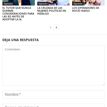
Opinión
Opinión
Opinión
EL TUTOR QUE NUNCA
LA CRUZADA DE LAS
LOS OPERADORES DE
DUERME:
MUJERES POLÍTICAS EN
ROCÍO NAHLE
CONSIDERACIONES PARA
HIDALGO
LAS IES ANTES DE
ADOPTAR LA IA
DEJA UNA RESPUESTA