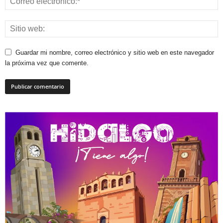
Guardar mi nombre, correo electrónico y sitio web en este navegador
la próxima vez que comente.