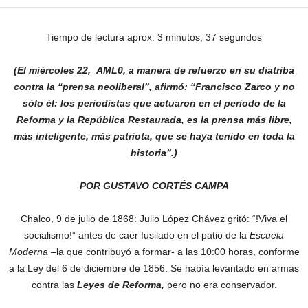
Tiempo de lectura aprox: 3 minutos, 37 segundos
(El miércoles 22, AML0, a manera de refuerzo en su diatriba
contra la “prensa neoliberal”, afirmó: “Francisco Zarco y no
sólo él: los periodistas que actuaron en el periodo de la
Reforma y la República Restaurada, es la prensa más libre,
más inteligente, más patriota, que se haya tenido en toda la
historia”.)
POR GUSTAVO CORTÉS CAMPA
Chalco, 9 de julio de 1868: Julio López Chávez gritó: “!Viva el
socialismo!” antes de caer fusilado en el patio de la
Escuela
Moderna
–la que contribuyó a formar- a las 10:00 horas, conforme
a la Ley del 6 de diciembre de 1856. Se había levantado en armas
contra las
Leyes de Reforma,
pero no era conservador.