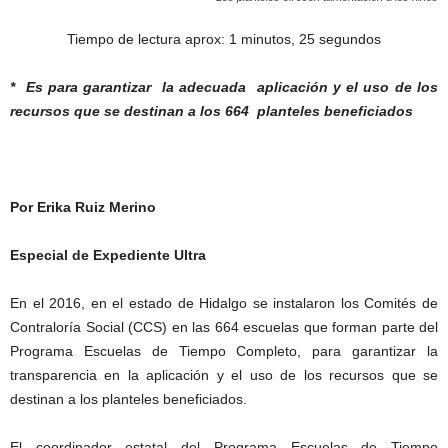
Tiempo de lectura aprox: 1 minutos, 25 segundos
* Es para garantizar la adecuada aplicación
y el uso de los
recursos que se destinan a
los 664 planteles beneficiados
Por Erika Ruiz Merino
Especial de Expediente Ultra
En el 2016, en el estado de Hidalgo se instalaron los Comités de
Contraloría Social (CCS) en las 664 escuelas que forman parte del
Programa Escuelas de Tiempo Completo, para garantizar la
transparencia en la aplicación y el uso de los recursos que se
destinan a los planteles beneficiados.
El coordinador estatal del Programa Escuelas de Tiempo