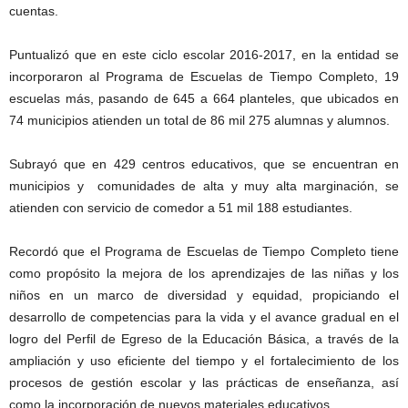
cuentas.
Puntualizó que en este ciclo escolar 2016-2017, en la entidad se
incorporaron al Programa de Escuelas de Tiempo Completo, 19
escuelas más, pasando de 645 a 664 planteles, que ubicados en
74 municipios atienden un total de 86 mil 275 alumnas y alumnos.
Subrayó que en 429 centros educativos, que se encuentran en
municipios y comunidades de alta y muy alta marginación, se
atienden con servicio de comedor a 51 mil 188 estudiantes.
Recordó que el Programa de Escuelas de Tiempo Completo tiene
como propósito la mejora de los aprendizajes de las niñas y los
niños en un marco de diversidad y equidad, propiciando el
desarrollo de competencias para la vida y el avance gradual en el
logro del Perfil de Egreso de la Educación Básica, a través de la
ampliación y uso eficiente del tiempo y el fortalecimiento de los
procesos de gestión escolar y las prácticas de enseñanza, así
como la incorporación de nuevos materiales educativos.