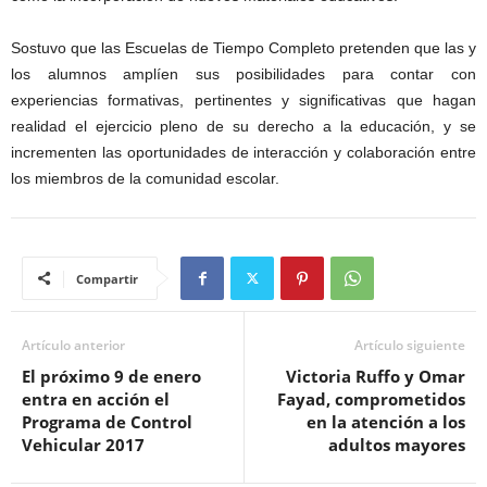
Sostuvo que las Escuelas de Tiempo Completo pretenden que las y
los alumnos amplíen sus posibilidades para contar con
experiencias formativas, pertinentes y significativas que hagan
realidad el ejercicio pleno de su derecho a la educación, y se
incrementen las oportunidades de interacción y colaboración entre
los miembros de la comunidad escolar.
Compartir
Artículo anterior
Artículo siguiente
El próximo 9 de enero
Victoria Ruffo y Omar
entra en acción el
Fayad, comprometidos
Programa de Control
en la atención a los
Vehicular 2017
adultos mayores