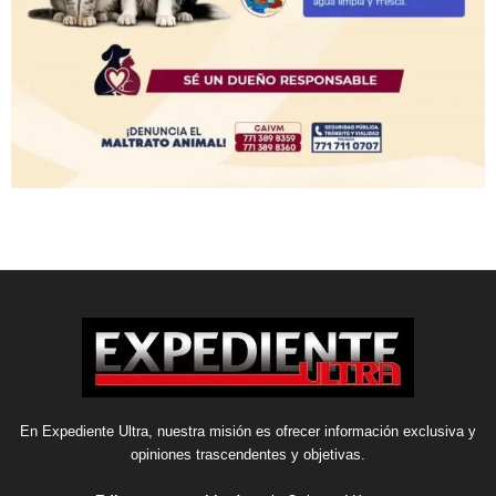
En Expediente Ultra, nuestra misión es ofrecer información exclusiva y
opiniones trascendentes y objetivas.