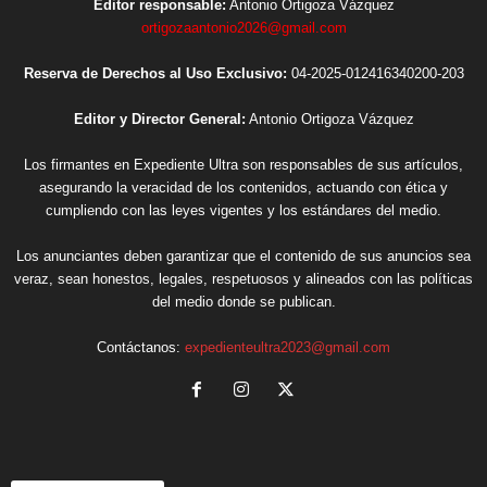
Editor responsable:
Antonio Ortigoza Vázquez
ortigozaantonio2026@gmail.com
Reserva de Derechos al Uso Exclusivo:
04-2025-012416340200-203
Editor y Director General:
Antonio Ortigoza Vázquez
Los firmantes en Expediente Ultra son responsables de sus artículos,
asegurando la veracidad de los contenidos, actuando con ética y
cumpliendo con las leyes vigentes y los estándares del medio.
Los anunciantes deben garantizar que el contenido de sus anuncios sea
veraz, sean honestos, legales, respetuosos y alineados con las políticas
del medio donde se publican.
Contáctanos:
expedienteultra2023@gmail.com