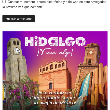
Guardar mi nombre, correo electrónico y sitio web en este navegador
la próxima vez que comente.