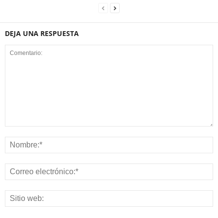
DEJA UNA RESPUESTA