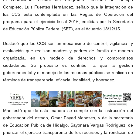
Completo, Luis Fuentes Hernández, señaló que la integración de
los CCS está contemplada en las Reglas de Operación del
programa para el ejercicio fiscal 2016, emitidas por la Secretaría
de Educación Pública Federal (SEP), en el Acuerdo 18/12/15.
Destacó que los CCS son un mecanismo de control, vigilancia y
evaluación que realizan madres y padres de familia de manera
organizada, en un modelo de derechos y compromisos
ciudadanos. Su propósito es contribuir a que la gestión
gubernamental y el manejo de los recursos públicos se realicen en
términos de transparencia, eficacia, legalidad, y honradez.
Manifestó que de esta manera se cumple con la instrucción del
gobernador del estado, Omar Fayad Meneses, y de la secretaria
de Educación Pública de Hidalgo, Sayonara Vargas Rodríguez, de
priorizar el ejercicio transparente de los recursos y la rendición de