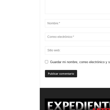
Guardar mi nombre, correo electrónico y 