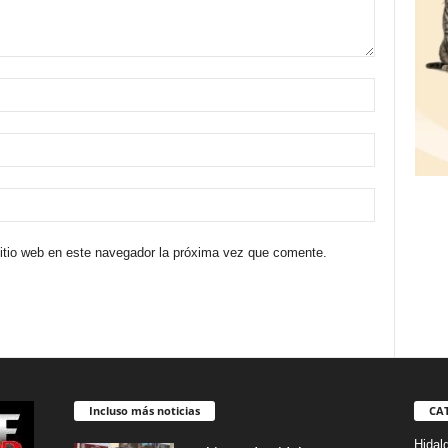
sitio web en este navegador la próxima vez que comente.
Incluso más noticias
CA
Hidal