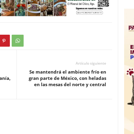
Artículo siguiente
Se mantendrá el ambiente frío en
anía,
gran parte de México, con heladas
en las mesas del norte y central