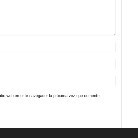
sitio web en este navegador la próxima vez que comente.