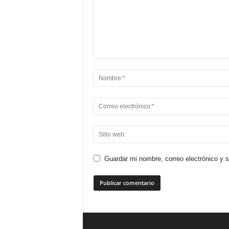
Guardar mi nombre, correo electrónico y 