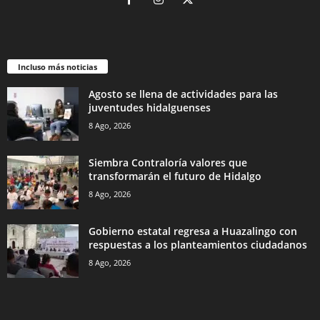
Incluso más noticias
Agosto se llena de actividades para las
juventudes hidalguenses
8 Ago, 2026
Siembra Contraloría valores que
transformarán el futuro de Hidalgo
8 Ago, 2026
Gobierno estatal regresa a Huazalingo con
respuestas a los planteamientos ciudadanos
8 Ago, 2026