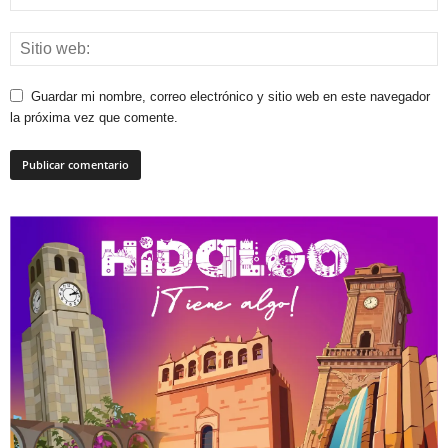
Guardar mi nombre, correo electrónico y sitio web en este navegador
la próxima vez que comente.