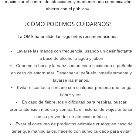
maximizar el control de infecciones y mantener una comunicación
abierta con el público».
¿CÓMO PODEMOS CUIDARNOS?
La OMS ha emitido las siguientes recomendaciones:
Lavarse las manos con frecuencia, usando un desinfectante
a base de alcohol o agua y jabón
Cubrirse la boca y la nariz con un codo flexionado o pañuelo
en caso de estornudar. Desechar el pañuelo inmediatamente y
lavarse las manos.
Evitar el contacto cercano con cualquier persona que tenga
fiebre y tos.
En caso de fiebre, tos y dificultad para respirar, buscar
pronto atención médica y comparta el historial de viajes anterior
con su proveedor de atención médica.
Evitar el consumo de productos animales crudos; en caso de
tener que manipularlos, hacerlo con sumo cuidado para evitar