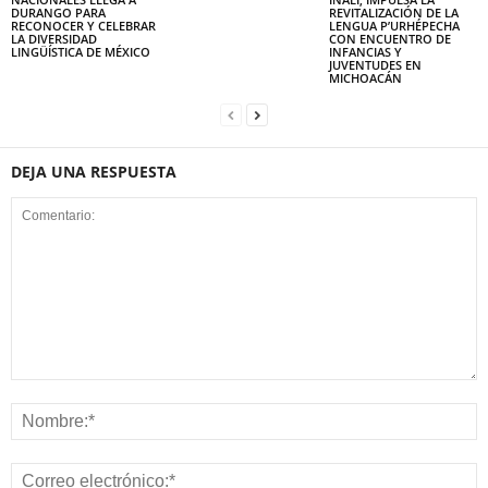
DURANGO PARA
REVITALIZACIÓN DE LA
RECONOCER Y CELEBRAR
LENGUA P’URHÉPECHA
LA DIVERSIDAD
CON ENCUENTRO DE
LINGÜÍSTICA DE MÉXICO
INFANCIAS Y
JUVENTUDES EN
MICHOACÁN
DEJA UNA RESPUESTA