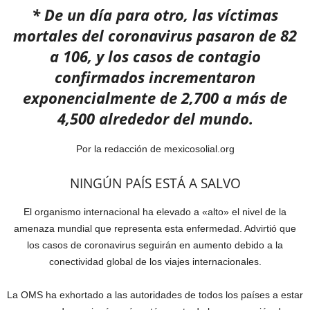
* De un día para otro, las víctimas
mortales del coronavirus pasaron de 82
a 106, y los casos de contagio
confirmados incrementaron
exponencialmente de 2,700 a más de
4,500 alrededor del mundo.
Por la redacción de mexicosolial.org
NINGÚN PAÍS ESTÁ A SALVO
El organismo internacional ha elevado a «alto» el nivel de la
amenaza mundial que representa esta enfermedad. Advirtió que
los casos de coronavirus seguirán en aumento debido a la
conectividad global de los viajes internacionales.
La OMS ha exhortado a las autoridades de todos los países a estar