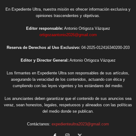
En Expediente Ultra, nuestra misión es ofrecer información exclusiva y
opiniones trascendentes y objetivas.
Editor responsable:
Antonio Ortigoza Vázquez
ortigozaantonio2026@gmail.com
Reserva de Derechos al Uso Exclusivo:
04-2025-012416340200-203
Editor y Director General:
Antonio Ortigoza Vázquez
Los firmantes en Expediente Ultra son responsables de sus artículos,
asegurando la veracidad de los contenidos, actuando con ética y
cumpliendo con las leyes vigentes y los estándares del medio.
Los anunciantes deben garantizar que el contenido de sus anuncios sea
veraz, sean honestos, legales, respetuosos y alineados con las políticas
del medio donde se publican.
Contáctanos:
expedienteultra2023@gmail.com