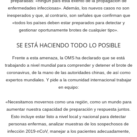
preparadas: «ningún país está exento de la propagación de
enfermedades infecciosas». Además, los nuevos casos no son
inesperados y que, al contrario, son señales que confirman que
«todos los países deben estar preparados para detectar y
gestionar oportunamente brotes de cualquier tipo».
SE ESTÁ HACIENDO TODO LO POSIBLE
Frente a esta amenaza, la OMS ha declarado que se está
trabajando a nivel mundial para comprender y detener el brote de
coronavirus, de la mano de las autoridades chinas, de así como
expertos mundiales. Y pide a la comunidad internacional trabajar
en equipo:
«Necesitamos movernos como una región, como un mundo para
aumentar nuestra capacidad de preparación y respuesta juntos.
Esto incluye estar listo a nivel local y nacional para detectar
personas enfermas, analizar muestras de los sospechosos de
infección 2019-nCoV, manejar a los pacientes adecuadamente,