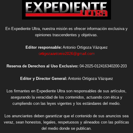
En Expediente Ultra, nuestra misión es ofrecer información exclusiva y
opiniones trascendentes y objetivas.
Editor responsable:
Antonio Ortigoza Vázquez
ortigozaantonio2026@gmail.com
Reserva de Derechos al Uso Exclusivo:
04-2025-012416340200-203
Editor y Director General:
Antonio Ortigoza Vázquez
Los firmantes en Expediente Ultra son responsables de sus artículos,
asegurando la veracidad de los contenidos, actuando con ética y
cumpliendo con las leyes vigentes y los estándares del medio.
Los anunciantes deben garantizar que el contenido de sus anuncios sea
veraz, sean honestos, legales, respetuosos y alineados con las políticas
del medio donde se publican.