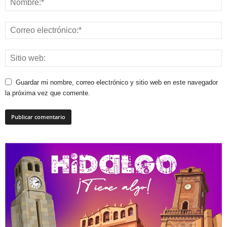
Guardar mi nombre, correo electrónico y sitio web en este navegador
la próxima vez que comente.