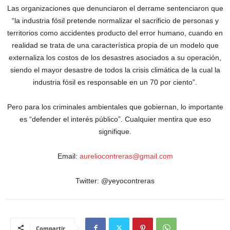
Las organizaciones que denunciaron el derrame sentenciaron que
“la industria fósil pretende normalizar el sacrificio de personas y
territorios como accidentes producto del error humano, cuando en
realidad se trata de una característica propia de un modelo que
externaliza los costos de los desastres asociados a su operación,
siendo el mayor desastre de todos la crisis climática de la cual la
industria fósil es responsable en un 70 por ciento”.
Pero para los criminales ambientales que gobiernan, lo importante
es “defender el interés público”. Cualquier mentira que eso
signifique.
Email:
aureliocontreras@gmail.com
Twitter: @yeyocontreras
Compartir