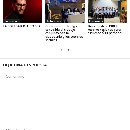
Columnas
Columnas
Columnas
LA SOLEDAD DEL PODER
Gobierno de Hidalgo
Director de la PIBEH
consolida el trabajo
recorre regiones para
conjunto con la
escuchar a su personal
ciudadanía y los sectores
sociales
DEJA UNA RESPUESTA