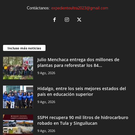
Contáctanos:
expedienteultra2023@gmail.com
Incluso más noticias
Julio Menchaca entrega dos millones de
plantas para reforestar los 84...
9 Ago, 2026
Hidalgo, entre los seis mejores estados del
país en educación superior
9 Ago, 2026
SSPH recupera 90 mil litros de hidrocarburo
robado en Tula y Singuilucan
9 Ago, 2026