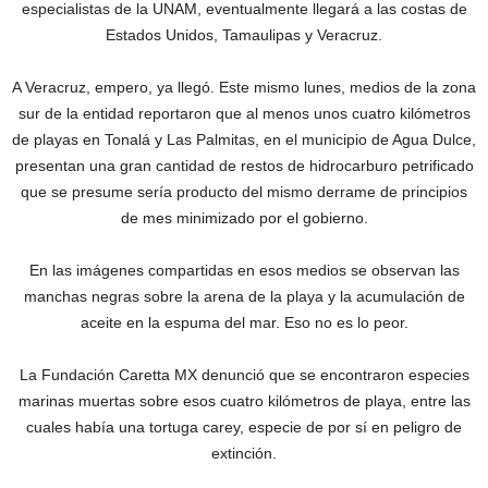
especialistas de la UNAM, eventualmente llegará a las costas de
Estados Unidos, Tamaulipas y Veracruz.
A Veracruz, empero, ya llegó. Este mismo lunes, medios de la zona
sur de la entidad reportaron que al menos unos cuatro kilómetros
de playas en Tonalá y Las Palmitas, en el municipio de Agua Dulce,
presentan una gran cantidad de restos de hidrocarburo petrificado
que se presume sería producto del mismo derrame de principios
de mes minimizado por el gobierno.
En las imágenes compartidas en esos medios se observan las
manchas negras sobre la arena de la playa y la acumulación de
aceite en la espuma del mar. Eso no es lo peor.
La Fundación Caretta MX denunció que se encontraron especies
marinas muertas sobre esos cuatro kilómetros de playa, entre las
cuales había una tortuga carey, especie de por sí en peligro de
extinción.