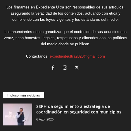
Los firmantes en Expediente Ultra son responsables de sus artículos,
asegurando la veracidad de los contenidos, actuando con ética y
cumpliendo con las leyes vigentes y los estándares del medio.
Los anunciantes deben garantizar que el contenido de sus anuncios sea
veraz, sean honestos, legales, respetuosos y alineados con las políticas
del medio donde se publican.
Contáctanos:
expedienteultra2023@gmail.com
Incluso más noticias
SSPH da seguimiento a estrategia de
coordinación en seguridad con municipios
6 Ago, 2026