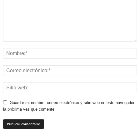
Guardar mi nombre, correo electrónico y sitio web en este navegador
la próxima vez que comente.