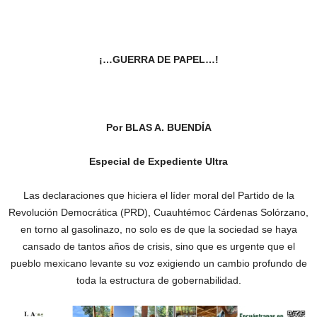
¡…GUERRA DE PAPEL…!
Por BLAS A. BUENDÍA
Especial de Expediente Ultra
Las declaraciones que hiciera el líder moral del Partido de la
Revolución Democrática (PRD), Cuauhtémoc Cárdenas Solórzano,
en torno al gasolinazo, no solo es de que la sociedad se haya
cansado de tantos años de crisis, sino que es urgente que el
pueblo mexicano levante su voz exigiendo un cambio profundo de
toda la estructura de gobernabilidad.