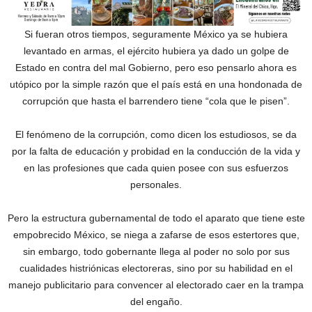
Si fueran otros tiempos, seguramente México ya se hubiera
levantado en armas, el ejército hubiera ya dado un golpe de
Estado en contra del mal Gobierno, pero eso pensarlo ahora es
utópico por la simple razón que el país está en una hondonada de
corrupción que hasta el barrendero tiene “cola que le pisen”.
El fenómeno de la corrupción, como dicen los estudiosos, se da
por la falta de educación y probidad en la conducción de la vida y
en las profesiones que cada quien posee con sus esfuerzos
personales.
Pero la estructura gubernamental de todo el aparato que tiene este
empobrecido México, se niega a zafarse de esos estertores que,
sin embargo, todo gobernante llega al poder no solo por sus
cualidades histriónicas electoreras, sino por su habilidad en el
manejo publicitario para convencer al electorado caer en la trampa
del engaño.