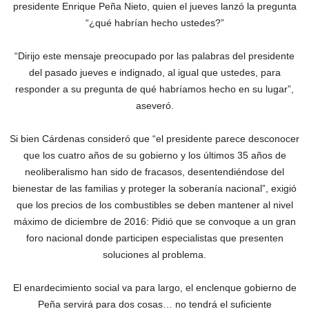
presidente Enrique Peña Nieto, quien el jueves lanzó la pregunta
“¿qué habrían hecho ustedes?”
“Dirijo este mensaje preocupado por las palabras del presidente
del pasado jueves e indignado, al igual que ustedes, para
responder a su pregunta de qué habríamos hecho en su lugar”,
aseveró.
Si bien Cárdenas consideró que “el presidente parece desconocer
que los cuatro años de su gobierno y los últimos 35 años de
neoliberalismo han sido de fracasos, desentendiéndose del
bienestar de las familias y proteger la soberanía nacional”, exigió
que los precios de los combustibles se deben mantener al nivel
máximo de diciembre de 2016: Pidió que se convoque a un gran
foro nacional donde participen especialistas que presenten
soluciones al problema.
El enardecimiento social va para largo, el enclenque gobierno de
Peña servirá para dos cosas… no tendrá el suficiente