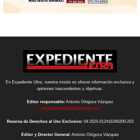
En Expediente Ultra, nuestra misión es ofrecer información exclusiva y
opiniones trascendentes y objetivas.
Editor responsable:
Antonio Ortigoza Vázquez
ortigozaantonio2026@gmail.com
Reserva de Derechos al Uso Exclusivo:
04-2025-012416340200-203
Editor y Director General:
Antonio Ortigoza Vázquez