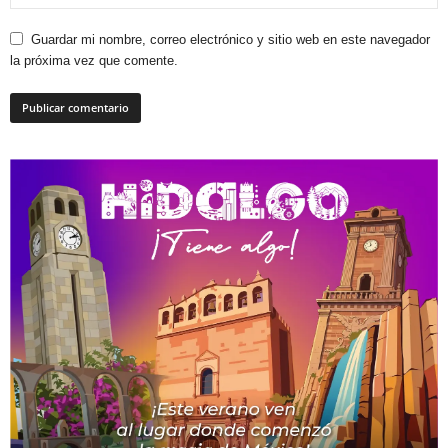
Guardar mi nombre, correo electrónico y sitio web en este navegador
la próxima vez que comente.