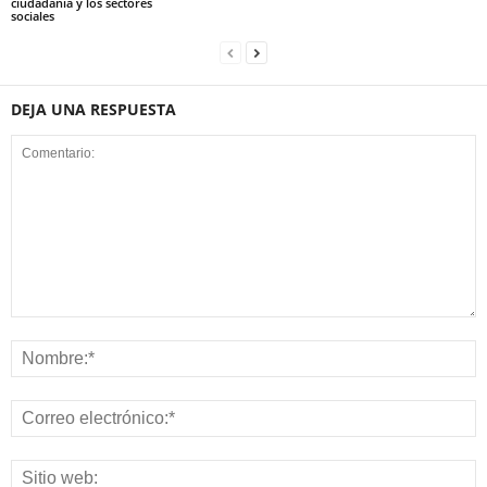
ciudadanía y los sectores
sociales
DEJA UNA RESPUESTA