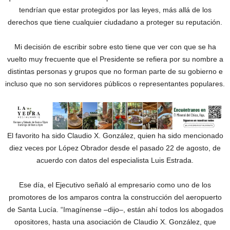
tendrían que estar protegidos por las leyes, más allá de los
derechos que tiene cualquier ciudadano a proteger su reputación.
Mi decisión de escribir sobre esto tiene que ver con que se ha
vuelto muy frecuente que el Presidente se refiera por su nombre a
distintas personas y grupos que no forman parte de su gobierno e
incluso que no son servidores públicos o representantes populares.
El favorito ha sido Claudio X. González, quien ha sido mencionado
diez veces por López Obrador desde el pasado 22 de agosto, de
acuerdo con datos del especialista Luis Estrada.
Ese día, el Ejecutivo señaló al empresario como uno de los
promotores de los amparos contra la construcción del aeropuerto
de Santa Lucía. “Imagínense –dijo–, están ahí todos los abogados
opositores, hasta una asociación de Claudio X. González, que