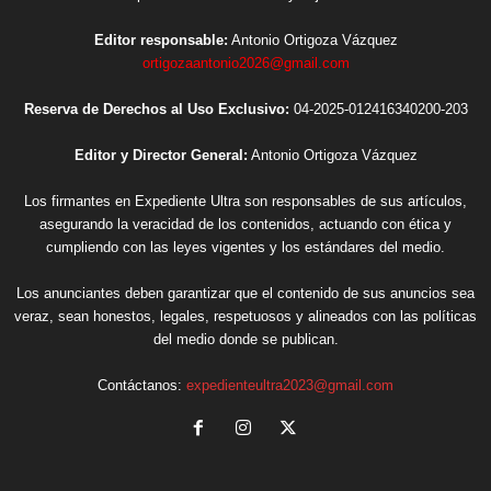
Editor responsable:
Antonio Ortigoza Vázquez
ortigozaantonio2026@gmail.com
Reserva de Derechos al Uso Exclusivo:
04-2025-012416340200-203
Editor y Director General:
Antonio Ortigoza Vázquez
Los firmantes en Expediente Ultra son responsables de sus artículos,
asegurando la veracidad de los contenidos, actuando con ética y
cumpliendo con las leyes vigentes y los estándares del medio.
Los anunciantes deben garantizar que el contenido de sus anuncios sea
veraz, sean honestos, legales, respetuosos y alineados con las políticas
del medio donde se publican.
Contáctanos:
expedienteultra2023@gmail.com