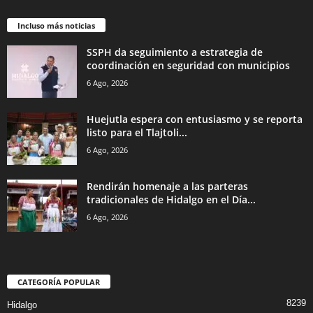
Incluso más noticias
SSPH da seguimiento a estrategia de
coordinación en seguridad con municipios
6 Ago, 2026
Huejutla espera con entusiasmo y se reporta
listo para el Tlajtoli...
6 Ago, 2026
Rendirán homenaje a las parteras
tradicionales de Hidalgo en el Día...
6 Ago, 2026
CATEGORÍA POPULAR
8239
Hidalgo