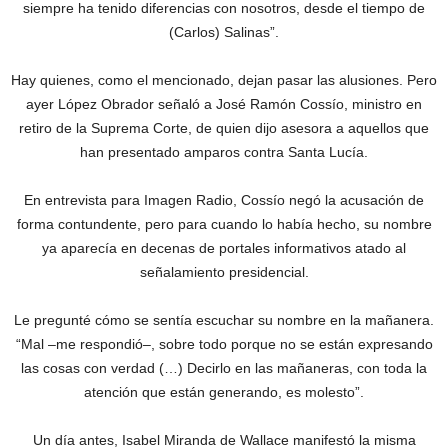
siempre ha tenido diferencias con nosotros, desde el tiempo de
(Carlos) Salinas”.
Hay quienes, como el mencionado, dejan pasar las alusiones. Pero
ayer López Obrador señaló a José Ramón Cossío, ministro en
retiro de la Suprema Corte, de quien dijo asesora a aquellos que
han presentado amparos contra Santa Lucía.
En entrevista para Imagen Radio, Cossío negó la acusación de
forma contundente, pero para cuando lo había hecho, su nombre
ya aparecía en decenas de portales informativos atado al
señalamiento presidencial.
Le pregunté cómo se sentía escuchar su nombre en la mañanera.
“Mal –me respondió–, sobre todo porque no se están expresando
las cosas con verdad (…) Decirlo en las mañaneras, con toda la
atención que están generando, es molesto”.
Un día antes, Isabel Miranda de Wallace manifestó la misma