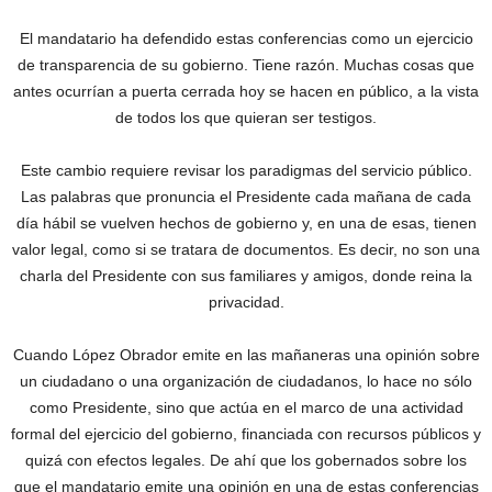
El mandatario ha defendido estas conferencias como un ejercicio
de transparencia de su gobierno. Tiene razón. Muchas cosas que
antes ocurrían a puerta cerrada hoy se hacen en público, a la vista
de todos los que quieran ser testigos.
Este cambio requiere revisar los paradigmas del servicio público.
Las palabras que pronuncia el Presidente cada mañana de cada
día hábil se vuelven hechos de gobierno y, en una de esas, tienen
valor legal, como si se tratara de documentos. Es decir, no son una
charla del Presidente con sus familiares y amigos, donde reina la
privacidad.
Cuando López Obrador emite en las mañaneras una opinión sobre
un ciudadano o una organización de ciudadanos, lo hace no sólo
como Presidente, sino que actúa en el marco de una actividad
formal del ejercicio del gobierno, financiada con recursos públicos y
quizá con efectos legales. De ahí que los gobernados sobre los
que el mandatario emite una opinión en una de estas conferencias