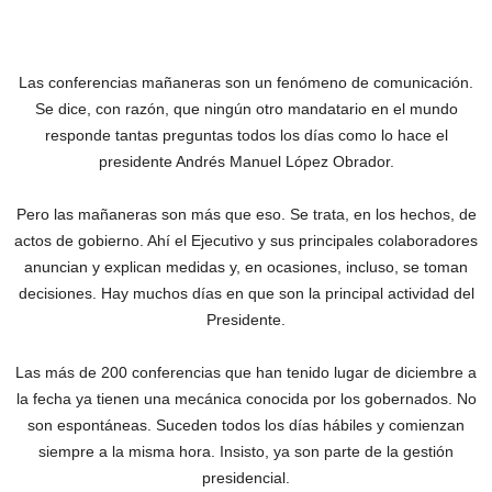
Las conferencias mañaneras son un fenómeno de comunicación.
Se dice, con razón, que ningún otro mandatario en el mundo
responde tantas preguntas todos los días como lo hace el
presidente Andrés Manuel López Obrador.
Pero las mañaneras son más que eso. Se trata, en los hechos, de
actos de gobierno. Ahí el Ejecutivo y sus principales colaboradores
anuncian y explican medidas y, en ocasiones, incluso, se toman
decisiones. Hay muchos días en que son la principal actividad del
Presidente.
Las más de 200 conferencias que han tenido lugar de diciembre a
la fecha ya tienen una mecánica conocida por los gobernados. No
son espontáneas. Suceden todos los días hábiles y comienzan
siempre a la misma hora. Insisto, ya son parte de la gestión
presidencial.