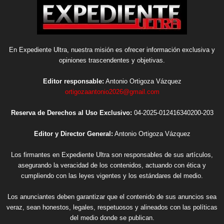
En Expediente Ultra, nuestra misión es ofrecer información exclusiva y
opiniones trascendentes y objetivas.
Editor responsable:
Antonio Ortigoza Vázquez
ortigozaantonio2026@gmail.com
Reserva de Derechos al Uso Exclusivo:
04-2025-012416340200-203
Editor y Director General:
Antonio Ortigoza Vázquez
Los firmantes en Expediente Ultra son responsables de sus artículos,
asegurando la veracidad de los contenidos, actuando con ética y
cumpliendo con las leyes vigentes y los estándares del medio.
Los anunciantes deben garantizar que el contenido de sus anuncios sea
veraz, sean honestos, legales, respetuosos y alineados con las políticas
del medio donde se publican.