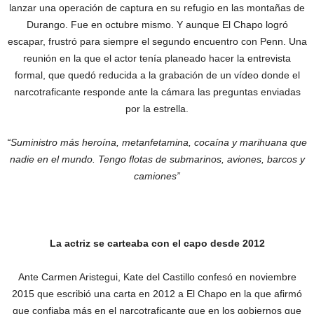
lanzar una operación de captura en su refugio en las montañas de
Durango. Fue en octubre mismo. Y aunque El Chapo logró
escapar, frustró para siempre el segundo encuentro con Penn. Una
reunión en la que el actor tenía planeado hacer la entrevista
formal, que quedó reducida a la grabación de un vídeo donde el
narcotraficante responde ante la cámara las preguntas enviadas
por la estrella.
“Suministro más heroína, metanfetamina, cocaína y marihuana que
nadie en el mundo. Tengo flotas de submarinos, aviones, barcos y
camiones”
La actriz se carteaba con el capo desde 2012
Ante Carmen Aristegui, Kate del Castillo confesó en noviembre
2015 que escribió una carta en 2012 a El Chapo en la que afirmó
que confiaba más en el narcotraficante que en los gobiernos que