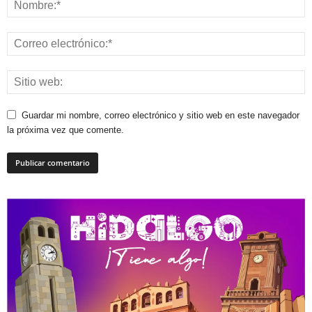
Guardar mi nombre, correo electrónico y sitio web en este navegador
la próxima vez que comente.