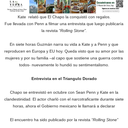
Kate relató que El Chapo la conquistó con regalos.
Fue llevada con Penn a filmar una entrevista que luego publicaría
la revista
“Rolling Stone”.
En siete horas Guzmán narra su vida a Kate y a Penn y que
reproducen en Europa y EU hoy. Queda visto que su amor por las
mujeres y por su familia –al capo que sostiene una guerra contra
todos- nuevamente lo hundió su sentimentalismo.
Entrevista en el Triangulo Dorado
Chapo se entrevistó en octubre con Sean Penn y Kate en la
clandestinidad. El actor charló con el narcotraficante durante siete
horas, ahora el Gobierno mexicano le llamará a declarar
El encuentro ha sido publicado por la revista
“Rolling Stone”