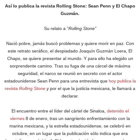
Así lo publica la revista Rolling Stone: Sean Penn y El Chapo
Guzmán.
Su relato a “
Rolling Stone”
Nació pobre, jamás buscó problemas y quiere morir en paz. Con
este retrato seráfico, el despiadado Joaquín Guzmán Loera, El
Chapo, se quiere presentar al mundo. Y para ello ha elegido un
sorprendente camino. Tras su fuga de una cárcel de máxima
seguridad, el narco se reunió en secreto con el actor
estadounidense Sean Penn para una entrevista que
hoy publica la
revista
Rolling Stone
y por el que la justicia mexicana, le llamará a
declarar.
El encuentro entre el líder del cártel de Sinaloa,
detenido el
viernes
8 de enero, tras un sangriento enfrentamiento con la
marina mexicana, y la estrella estadounidense, se celebró en
octubre, en un lugar que la publicación sólo indica que era