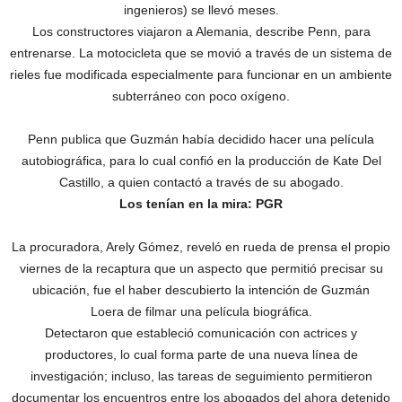
ingenieros) se llevó meses.
Los constructores viajaron a Alemania, describe Penn, para
entrenarse. La motocicleta que se movió a través de un sistema de
rieles fue modificada especialmente para funcionar en un ambiente
subterráneo con poco oxígeno.
Penn publica
que Guzmán había decidido hacer una película
autobiográfica, para lo cual confió en la producción de Kate Del
Castillo, a quien contactó a través de su abogado.
Los tenían en la mira: PGR
La procuradora, Arely Gómez, reveló en rueda de prensa el propio
viernes de la recaptura que un aspecto que permitió precisar su
ubicación, fue el haber descubierto la intención de Guzmán
Loera de filmar una película biográfica.
Detectaron que estableció comunicación con actrices y
productores, lo cual forma parte de una nueva línea de
investigación; incluso, las tareas de seguimiento permitieron
documentar los encuentros entre los abogados del ahora detenido