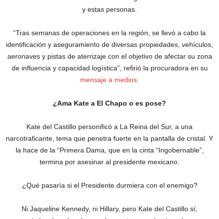
y estas personas.
“Tras semanas de operaciones en la región, se llevó a cabo la
identificación y aseguramiento de diversas propiedades, vehículos,
aeronaves y pistas de aterrizaje con el objetivo de afectar su zona
de influencia y capacidad logística”, refirió la procuradora en su
mensaje a medios
.
¿Ama Kate a El Chapo o es pose?
Kate del Castillo personificó a La Reina del Sur, a una
narcotraficante, tema que penetra fuerte en la pantalla de cristal. Y
la hace de la “Primera Dama, que en la cinta “Ingobernable”,
termina por asesinar al presidente mexicano.
¿Qué pasaría si el Presidente durmiera con el enemigo?
Ni Jaqueline Kennedy, ni Hillary, pero Kate del Castillo sí,