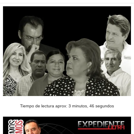
Tiempo de lectura aprox: 3 minutos, 46 segundos