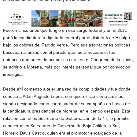
Fueron cinco años que fungió en ese cargo federal y en el 2021
ganó la candidatura a diputado federal por el distrito 5 de Hidalgo
bajo los colores del Partido Verde. Pero sus aspiraciones políticas
buscaban alianzas con el partido que fuera necesario, fue
entonces que antes de ocupar su curul en el Congreso de la Unión,
se adhirió a Morena, más por interés personal que por convicción
ideológica.
Desde ahí comenzó a tejer una red de complicidades y fue donde
conoció a Adán Augusto López, con quien inició cierta amistad,
siendo designado como coordinador de su campaña en busca de
la candidatura presidencial de Morena, en el centro del país. Esta
relación con el ex Secretario de Gobernación de la 4T, le permitió
conocer al ex Secretario de Gobierno de Baja California Sur,
Homero Davis Castro, quien era el promotor encargado de la