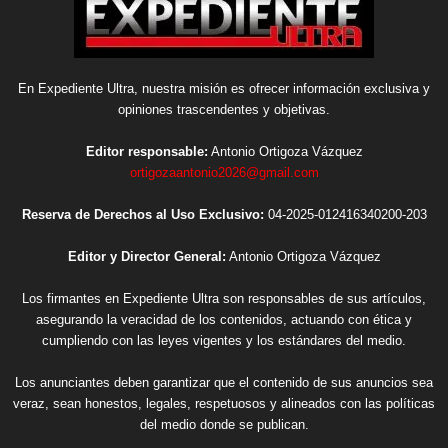
En Expediente Ultra, nuestra misión es ofrecer información exclusiva y
opiniones trascendentes y objetivas.
Editor responsable:
Antonio Ortigoza Vázquez
ortigozaantonio2026@gmail.com
Reserva de Derechos al Uso Exclusivo:
04-2025-012416340200-203
Editor y Director General:
Antonio Ortigoza Vázquez
Los firmantes en Expediente Ultra son responsables de sus artículos,
asegurando la veracidad de los contenidos, actuando con ética y
cumpliendo con las leyes vigentes y los estándares del medio.
Los anunciantes deben garantizar que el contenido de sus anuncios sea
veraz, sean honestos, legales, respetuosos y alineados con las políticas
del medio donde se publican.