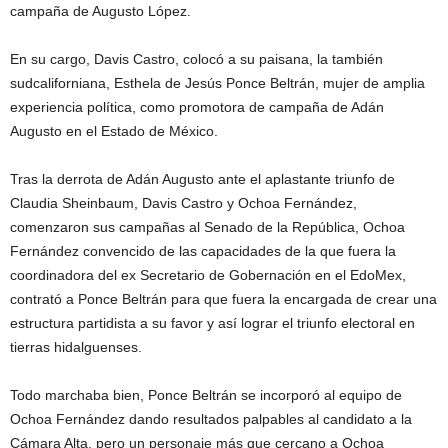
campaña de Augusto López.
En su cargo, Davis Castro, colocó a su paisana, la también
sudcaliforniana, Esthela de Jesús Ponce Beltrán, mujer de amplia
experiencia política, como promotora de campaña de Adán
Augusto en el Estado de México.
Tras la derrota de Adán Augusto ante el aplastante triunfo de
Claudia Sheinbaum, Davis Castro y Ochoa Fernández,
comenzaron sus campañas al Senado de la República, Ochoa
Fernández convencido de las capacidades de la que fuera la
coordinadora del ex Secretario de Gobernación en el EdoMex,
contrató a Ponce Beltrán para que fuera la encargada de crear una
estructura partidista a su favor y así lograr el triunfo electoral en
tierras hidalguenses.
Todo marchaba bien, Ponce Beltrán se incorporó al equipo de
Ochoa Fernández dando resultados palpables al candidato a la
Cámara Alta, pero un personaje más que cercano a Ochoa