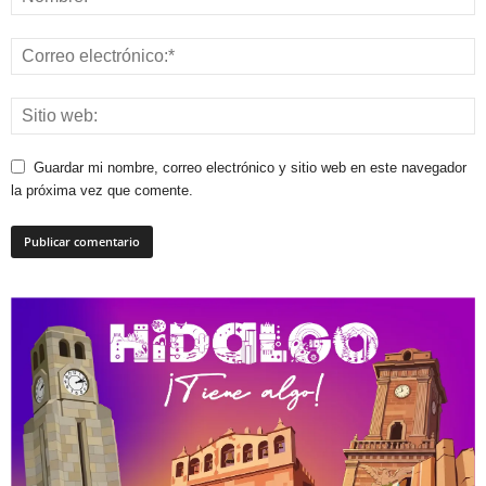
Guardar mi nombre, correo electrónico y sitio web en este navegador
la próxima vez que comente.