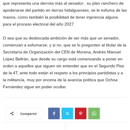
que representa una derrota más al senador; su plan ranchero de
apoderarse del partido en tierras hidalguenses, se le esfuma de las
manos, como también la posibilidad de tener injerencia alguna
para el proceso electoral del año 2027.
O sea que su desbocada ambición de ser más que un senador,
comienzan a esfumarse; y si no, que se lo pregunten al titular de la
Secretaría de Organización del CEN de Morena, Andrés Manuel
López Beltrán, que desde su cargo está comenzando a poner en
orden a aquellos que siguen sin entender que en el Segundo Piso
de la 4T, ante todo están el respeto a los principios partidistas y a
la militancia, muy por encima de la avaricia política que Ochoa
Fernández sigue sin poder ocultar.
Compartir