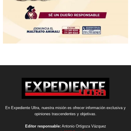
En Expediente Ultra, nuestra misión es ofrecer información exclusiva y
opiniones trascendentes y objetivas.
Editor responsable:
Antonio Ortigoza Vázquez