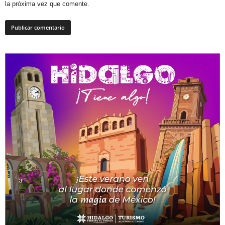
la próxima vez que comente.