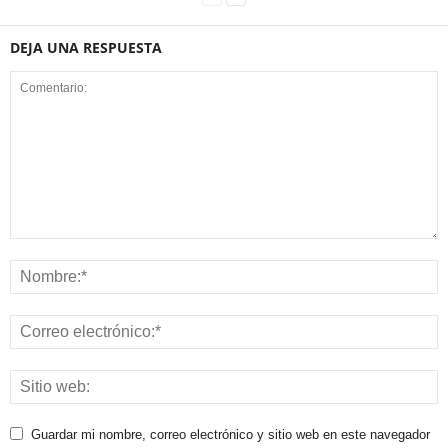
DEJA UNA RESPUESTA
Guardar mi nombre, correo electrónico y sitio web en este navegador