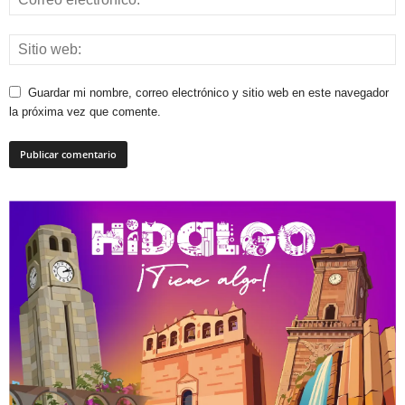
Guardar mi nombre, correo electrónico y sitio web en este navegador
la próxima vez que comente.