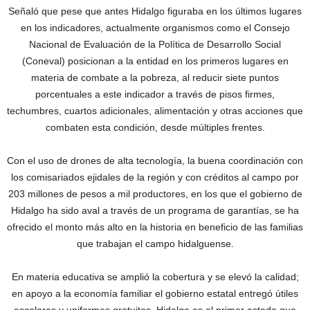
Señaló que pese que antes Hidalgo figuraba en los últimos lugares
en los indicadores, actualmente organismos como el Consejo
Nacional de Evaluación de la Política de Desarrollo Social
(Coneval) posicionan a la entidad en los primeros lugares en
materia de combate a la pobreza, al reducir siete puntos
porcentuales a este indicador a través de pisos firmes,
techumbres, cuartos adicionales, alimentación y otras acciones que
combaten esta condición, desde múltiples frentes.
Con el uso de drones de alta tecnología, la buena coordinación con
los comisariados ejidales de la región y con créditos al campo por
203 millones de pesos a mil productores, en los que el gobierno de
Hidalgo ha sido aval a través de un programa de garantías, se ha
ofrecido el monto más alto en la historia en beneficio de las familias
que trabajan el campo hidalguense.
En materia educativa se amplió la cobertura y se elevó la calidad;
en apoyo a la economía familiar el gobierno estatal entregó útiles