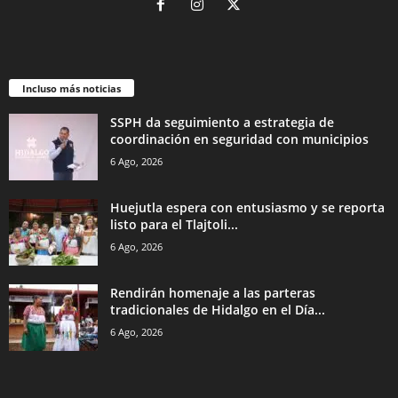
Incluso más noticias
SSPH da seguimiento a estrategia de
coordinación en seguridad con municipios
6 Ago, 2026
Huejutla espera con entusiasmo y se reporta
listo para el Tlajtoli...
6 Ago, 2026
Rendirán homenaje a las parteras
tradicionales de Hidalgo en el Día...
6 Ago, 2026