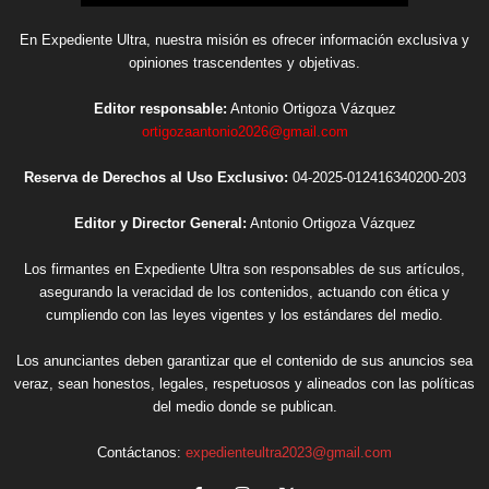
En Expediente Ultra, nuestra misión es ofrecer información exclusiva y
opiniones trascendentes y objetivas.
Editor responsable:
Antonio Ortigoza Vázquez
ortigozaantonio2026@gmail.com
Reserva de Derechos al Uso Exclusivo:
04-2025-012416340200-203
Editor y Director General:
Antonio Ortigoza Vázquez
Los firmantes en Expediente Ultra son responsables de sus artículos,
asegurando la veracidad de los contenidos, actuando con ética y
cumpliendo con las leyes vigentes y los estándares del medio.
Los anunciantes deben garantizar que el contenido de sus anuncios sea
veraz, sean honestos, legales, respetuosos y alineados con las políticas
del medio donde se publican.
Contáctanos:
expedienteultra2023@gmail.com