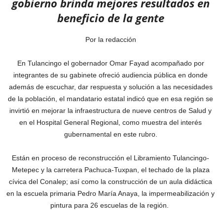
gobierno brinda mejores resultados en
beneficio de la gente
Por la redacción
En Tulancingo el gobernador Omar Fayad acompañado por
integrantes de su gabinete ofreció audiencia pública en donde
además de escuchar, dar respuesta y solución a las necesidades
de la población, el mandatario estatal indicó que en esa región se
invirtió en mejorar la infraestructura de nueve centros de Salud y
en el Hospital General Regional, como muestra del interés
gubernamental en este rubro.
Están en proceso de reconstrucción el Libramiento Tulancingo-
Metepec y la carretera Pachuca-Tuxpan, el techado de la plaza
cívica del Conalep; así como la construcción de un aula didáctica
en la escuela primaria Pedro María Anaya, la impermeabilización y
pintura para 26 escuelas de la región.