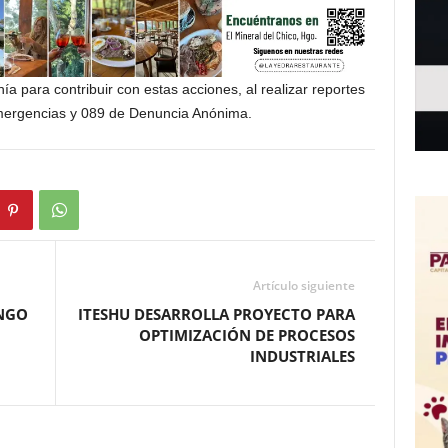
ía para contribuir con estas acciones, al realizar reportes
mergencias y 089 de Denuncia Anónima.
Artículo siguiente
ANGO
ITESHU DESARROLLA PROYECTO PARA
OPTIMIZACIÓN DE PROCESOS
INDUSTRIALES