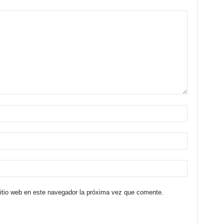
sitio web en este navegador la próxima vez que comente.