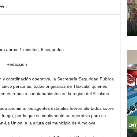
0
ura aprox: 1 minutos, 6 segundos
Redacción
n y coordinación operativa, la Secretaría Seguridad Pública
 cinco personas, todas originarias de Tlaxcala, quienes
entes robos a cuentahabientes en la región del Altiplano.
ada anónima, los agentes estatales fueron alertados sobre
fuego, por lo que se implementó un operativo para su
an-La Unión, a la altura del municipio de Almoloya.