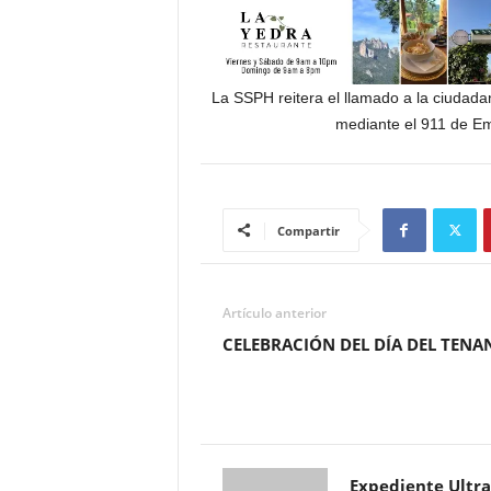
La SSPH reitera el llamado a la ciudadan
mediante el 911 de E
Compartir
Artículo anterior
CELEBRACIÓN DEL DÍA DEL TEN
Expediente Ultra