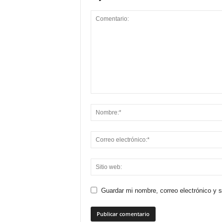
Guardar mi nombre, correo electrónico y 