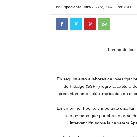
Por
Expediente Ultra
-
5 Abr, 2024
2311
Tiempo de lect
En seguimiento a labores de investigació
de Hidalgo (SSPH) logró la captura de
presuntamente están implicadas en difer
En un primer hecho, y mediante una llam
una persona que portaba un arma de 
intervención sobre la carretera Ap