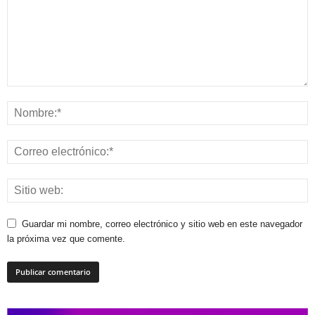
Guardar mi nombre, correo electrónico y sitio web en este navegador
la próxima vez que comente.