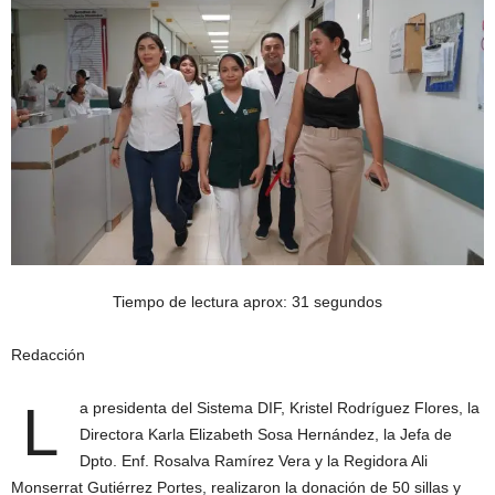
Tiempo de lectura aprox: 31 segundos
Redacción
L
a presidenta del Sistema DIF, Kristel Rodríguez Flores, la
Directora Karla Elizabeth Sosa Hernández, la Jefa de
Dpto. Enf. Rosalva Ramírez Vera y la Regidora Ali
Monserrat Gutiérrez Portes, realizaron la donación de 50 sillas y