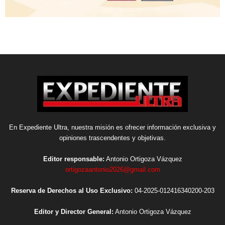
En Expediente Ultra, nuestra misión es ofrecer información exclusiva y
opiniones trascendentes y objetivas.
Editor responsable:
Antonio Ortigoza Vázquez
ortigozaantonio2026@gmail.com
Reserva de Derechos al Uso Exclusivo:
04-2025-012416340200-203
Editor y Director General:
Antonio Ortigoza Vázquez