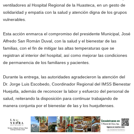
ventiladores al Hospital Regional de la Huasteca, en un gesto de
solidaridad y empatía con la salud y atención digna de los grupos
vulnerables.
Esta acción enmarca el compromiso del presidente Municipal, José
Alfredo San Román Duval, con la salud y el bienestar de las
familias, con el fin de mitigar las altas temperaturas que se
registran al interior del hospital, así como mejorar las condiciones
de permanencia de los familiares y pacientes.
Durante la entrega, las autoridades agradecieron la atención del
Dr. Jorge Luis Escobedo, Coordinador Regional del IMSS Bienestar
Huejutla, además de reconocer la labor y esfuerzo del personal de
salud, reiterando la disposición para continuar trabajando de
manera conjunta por el bienestar de las y los huejutlenses.