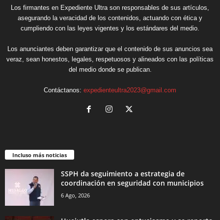
Los firmantes en Expediente Ultra son responsables de sus artículos,
asegurando la veracidad de los contenidos, actuando con ética y
cumpliendo con las leyes vigentes y los estándares del medio.
Los anunciantes deben garantizar que el contenido de sus anuncios sea
veraz, sean honestos, legales, respetuosos y alineados con las políticas
del medio donde se publican.
Contáctanos:
expedienteultra2023@gmail.com
Incluso más noticias
SSPH da seguimiento a estrategia de
coordinación en seguridad con municipios
6 Ago, 2026