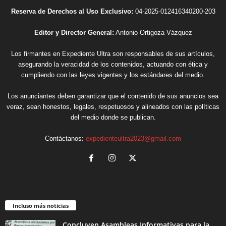
Reserva de Derechos al Uso Exclusivo:
04-2025-012416340200-203
Editor y Director General:
Antonio Ortigoza Vázquez
Los firmantes en Expediente Ultra son responsables de sus artículos,
asegurando la veracidad de los contenidos, actuando con ética y
cumpliendo con las leyes vigentes y los estándares del medio.
Los anunciantes deben garantizar que el contenido de sus anuncios sea
veraz, sean honestos, legales, respetuosos y alineados con las políticas
del medio donde se publican.
Contáctanos:
expedienteultra2023@gmail.com
Incluso más noticias
Concluyen Asambleas Informativas para la