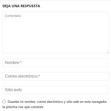
DEJA UNA RESPUESTA
Guardar mi nombre, correo electrónico y sitio web en este navegador
la próxima vez que comente.