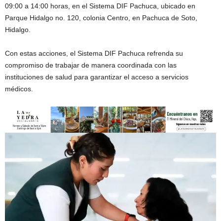
09:00 a 14:00 horas, en el Sistema DIF Pachuca, ubicado en
Parque Hidalgo no. 120, colonia Centro, en Pachuca de Soto,
Hidalgo.
Con estas acciones, el Sistema DIF Pachuca refrenda su
compromiso de trabajar de manera coordinada con las
instituciones de salud para garantizar el acceso a servicios
médicos.