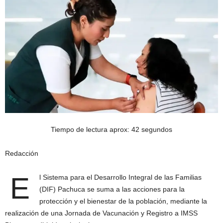
Tiempo de lectura aprox: 42 segundos
Redacción
E
l Sistema para el Desarrollo Integral de las Familias
(DIF) Pachuca se suma a las acciones para la
protección y el bienestar de la población, mediante la
realización de una Jornada de Vacunación y Registro a IMSS