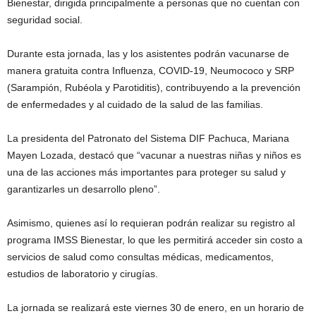
Bienestar, dirigida principalmente a personas que no cuentan con
seguridad social.
Durante esta jornada, las y los asistentes podrán vacunarse de
manera gratuita contra Influenza, COVID-19, Neumococo y SRP
(Sarampión, Rubéola y Parotiditis), contribuyendo a la prevención
de enfermedades y al cuidado de la salud de las familias.
La presidenta del Patronato del Sistema DIF Pachuca, Mariana
Mayen Lozada, destacó que “vacunar a nuestras niñas y niños es
una de las acciones más importantes para proteger su salud y
garantizarles un desarrollo pleno”.
Asimismo, quienes así lo requieran podrán realizar su registro al
programa IMSS Bienestar, lo que les permitirá acceder sin costo a
servicios de salud como consultas médicas, medicamentos,
estudios de laboratorio y cirugías.
La jornada se realizará este viernes 30 de enero, en un horario de