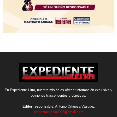
En Expediente Ultra, nuestra misión es ofrecer información exclusiva y
opiniones trascendentes y objetivas.
Editor responsable:
Antonio Ortigoza Vázquez
ortigozaantonio2026@gmail.com