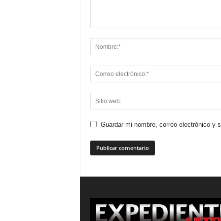
Guardar mi nombre, correo electrónico y 