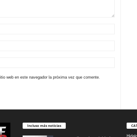
sitio web en este navegador la próxima vez que comente.
Incluso más noticias
CA
Hidal