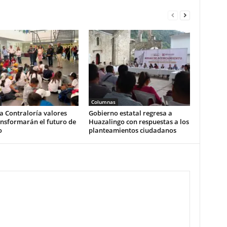
Columnas
a Contraloría valores
Gobierno estatal regresa a
nsformarán el futuro de
Huazalingo con respuestas a los
o
planteamientos ciudadanos