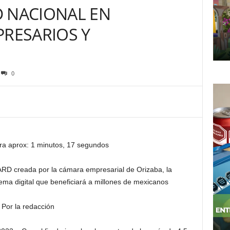
D NACIONAL EN
PRESARIOS Y
0
ra aprox: 1 minutos, 17 segundos
ARD creada por la cámara empresarial de Orizaba, la
ma digital que beneficiará a millones de mexicanos
Por la redacción