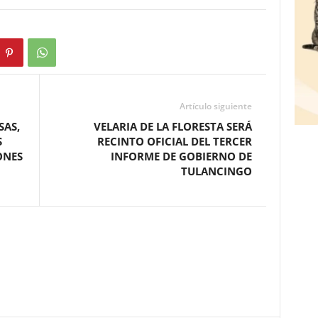
Artículo siguiente
SAS,
VELARIA DE LA FLORESTA SERÁ
S
RECINTO OFICIAL DEL TERCER
ONES
INFORME DE GOBIERNO DE
TULANCINGO