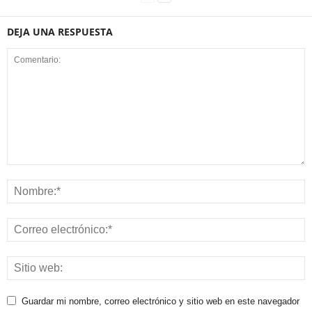
DEJA UNA RESPUESTA
Guardar mi nombre, correo electrónico y sitio web en este navegador