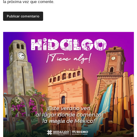
la próxima vez que comente.