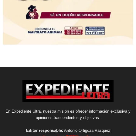
En Expediente Ultra, nuestra misión es ofrecer información exclusiva y
opiniones trascendentes y objetivas.
Editor responsable:
Antonio Ortigoza Vázquez