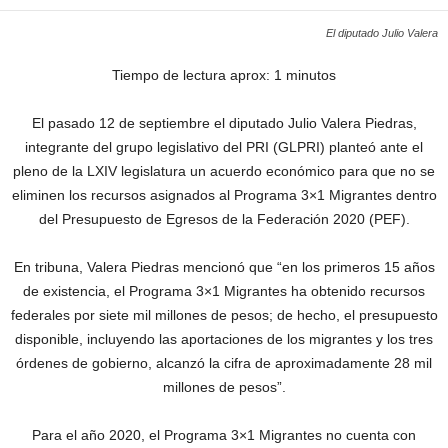
El diputado Julio Valera
Tiempo de lectura aprox: 1 minutos
El pasado 12 de septiembre el diputado Julio Valera Piedras,
integrante del grupo legislativo del PRI (GLPRI) planteó ante el
pleno de la LXIV legislatura un acuerdo económico para que no se
eliminen los recursos asignados al Programa 3×1 Migrantes dentro
del Presupuesto de Egresos de la Federación 2020 (PEF).
En tribuna, Valera Piedras mencionó que “en los primeros 15 años
de existencia, el Programa 3×1 Migrantes ha obtenido recursos
federales por siete mil millones de pesos; de hecho, el presupuesto
disponible, incluyendo las aportaciones de los migrantes y los tres
órdenes de gobierno, alcanzó la cifra de aproximadamente 28 mil
millones de pesos”.
Para el año 2020, el Programa 3×1 Migrantes no cuenta con