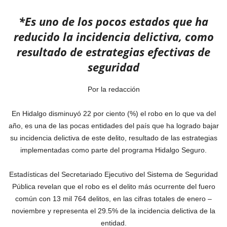
*Es uno de los pocos estados que ha
reducido la incidencia delictiva, como
resultado de estrategias efectivas de
seguridad
Por la redacción
En Hidalgo disminuyó 22 por ciento (%) el robo en lo que va del
año, es una de las pocas entidades del país que ha logrado bajar
su incidencia delictiva de este delito, resultado de las estrategias
implementadas como parte del programa Hidalgo Seguro.
Estadísticas del Secretariado Ejecutivo del Sistema de Seguridad
Pública revelan que el robo es el delito más ocurrente del fuero
común con 13 mil 764 delitos, en las cifras totales de enero –
noviembre y representa el 29.5% de la incidencia delictiva de la
entidad.