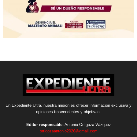
En Expediente Ultra, nuestra misión es ofrecer información exclusiva y
opiniones trascendentes y objetivas.
Editor responsable:
Antonio Ortigoza Vázquez
ortigozaantonio2026@gmail.com