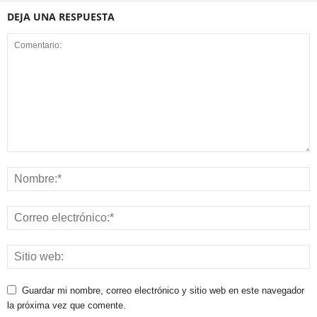
DEJA UNA RESPUESTA
Guardar mi nombre, correo electrónico y sitio web en este navegador
la próxima vez que comente.