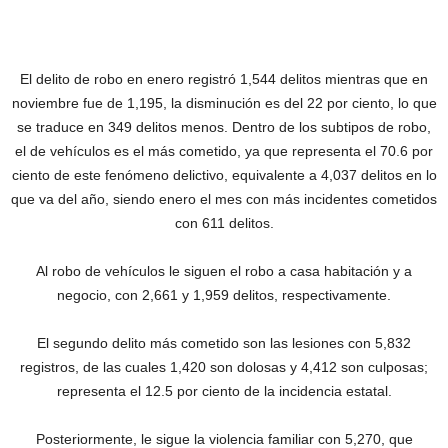
El delito de robo en enero registró 1,544 delitos mientras que en
noviembre fue de 1,195, la disminución es del 22 por ciento, lo que
se traduce en 349 delitos menos. Dentro de los subtipos de robo,
el de vehículos es el más cometido, ya que representa el 70.6 por
ciento de este fenómeno delictivo, equivalente a 4,037 delitos en lo
que va del año, siendo enero el mes con más incidentes cometidos
con 611 delitos.
Al robo de vehículos le siguen el robo a casa habitación y a
negocio, con 2,661 y 1,959 delitos, respectivamente.
El segundo delito más cometido son las lesiones con 5,832
registros, de las cuales 1,420 son dolosas y 4,412 son culposas;
representa el 12.5 por ciento de la incidencia estatal.
Posteriormente, le sigue la violencia familiar con 5,270, que