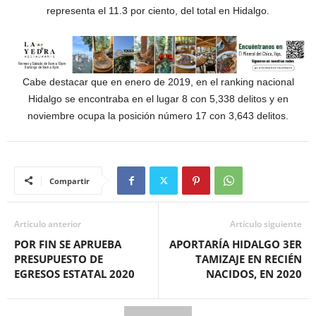
representa el 11.3 por ciento, del total en Hidalgo.
Cabe destacar que en enero de 2019, en el ranking nacional
Hidalgo se encontraba en el lugar 8 con 5,338 delitos y en
noviembre ocupa la posición número 17 con 3,643 delitos.
Compartir
Artículo anterior
Artículo siguiente
POR FIN SE APRUEBA
APORTARÍA HIDALGO 3ER
PRESUPUESTO DE
TAMIZAJE EN RECIÉN
EGRESOS ESTATAL 2020
NACIDOS, EN 2020