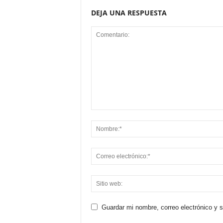
DEJA UNA RESPUESTA
Guardar mi nombre, correo electrónico y 