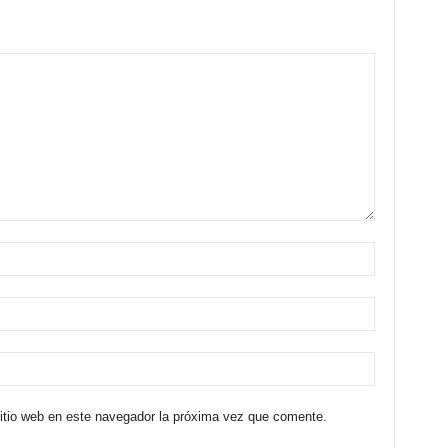
sitio web en este navegador la próxima vez que comente.